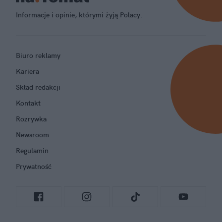
Informacje i opinie, którymi żyją Polacy.
Biuro reklamy
Kariera
Skład redakcji
Kontakt
Rozrywka
Newsroom
Regulamin
Prywatność