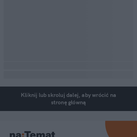
Kliknij lub skroluj dalej, aby wrócić na
stronę główną