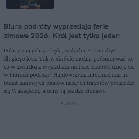
Biura podróży wyprzedają ferie 
zimowe 2026. Król jest tylko jeden
Polacy zimą chcą ciepła, niskich cen i niezbyt 
długiego lotu. Tak w skrócie można podsumować to, 
co w związku z wyjazdami na ferie zimowe dzieje się 
w biurach podróży. Najnowszymi informacjami na 
temat zimowych planów naszych turystów podzieliło 
się Wakacje.pl, a dane są bardzo ciekawe.
REKLAMA 