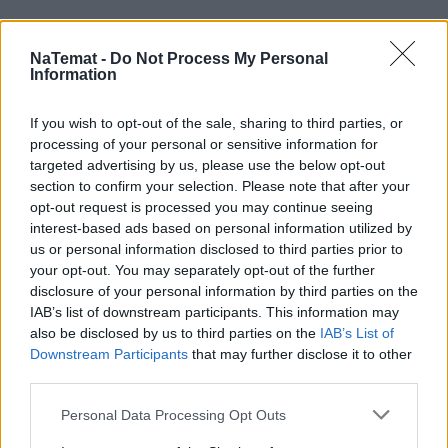
NaTemat -
Do Not Process My Personal
Information
If you wish to opt-out of the sale, sharing to third parties, or
processing of your personal or sensitive information for
targeted advertising by us, please use the below opt-out
section to confirm your selection. Please note that after your
opt-out request is processed you may continue seeing
interest-based ads based on personal information utilized by
us or personal information disclosed to third parties prior to
your opt-out. You may separately opt-out of the further
disclosure of your personal information by third parties on the
IAB’s list of downstream participants. This information may
also be disclosed by us to third parties on the
IAB’s List of
Downstream Participants
that may further disclose it to other
third parties.
Personal Data Processing Opt Outs