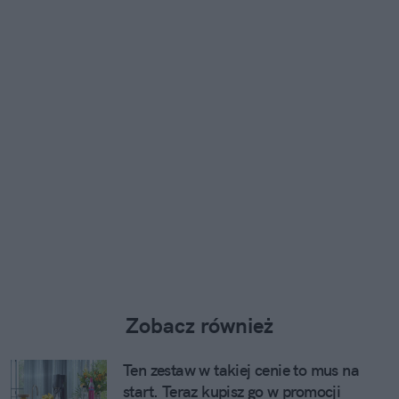
Zobacz również
Ten zestaw w takiej cenie to mus na
start. Teraz kupisz go w promocji