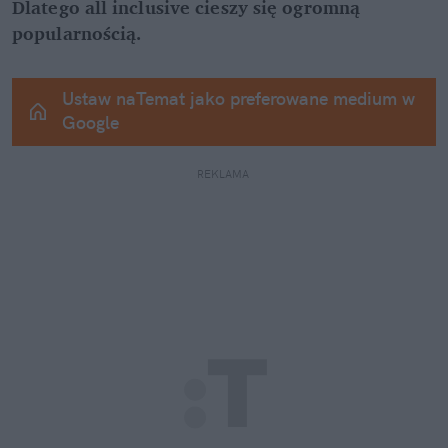
Dlatego all inclusive cieszy się ogromną 
popularnością.
Ustaw naTemat jako preferowane medium w 
Google
REKLAMA 