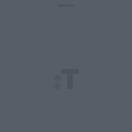
REKLAMA