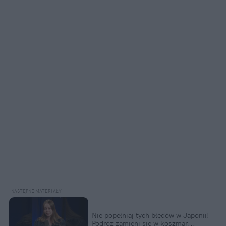
Nie popełniaj tych błędów w Japonii!  
Podróż zamieni się w koszmar...