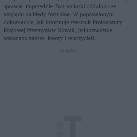
sprawie. Poprzednie dwa wnioski oddalono ze 
względu na błędy formalne. W poprawionym 
dokumencie, jak informuje rzecznik Prokuratury 
Krajowej Przemysław Nowak, jednoznacznie 
wskazano zakres, kwoty i wierzycieli.
REKLAMA 