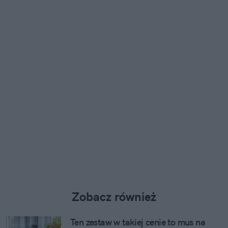
Zobacz również
Ten zestaw w takiej cenie to mus na