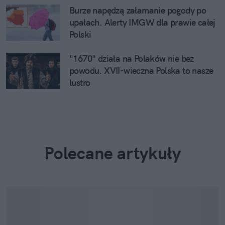
Burze napędzą załamanie pogody po
upałach. Alerty IMGW dla prawie całej
Polski
"1670" działa na Polaków nie bez
powodu. XVII-wieczna Polska to nasze
lustro
Polecane artykuły