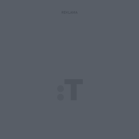
REKLAMA