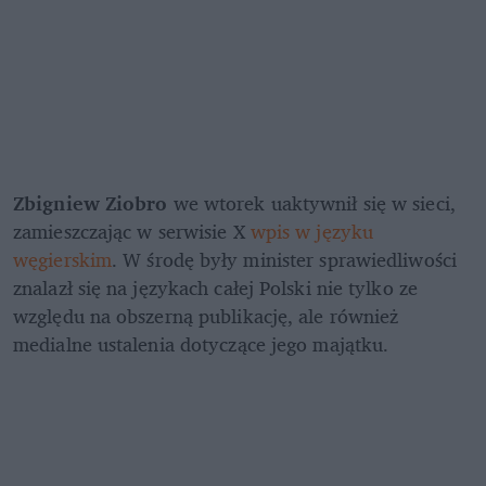
Zbigniew Ziobro
 we wtorek uaktywnił się w sieci, 
zamieszczając w serwisie X 
wpis w języku 
węgierskim
. W środę były minister sprawiedliwości 
znalazł się na językach całej Polski nie tylko ze 
względu na obszerną publikację, ale również 
medialne ustalenia dotyczące jego majątku. 