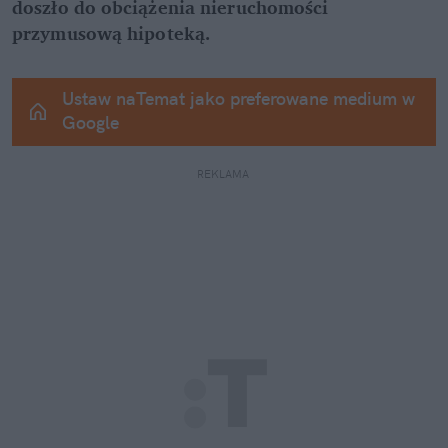
doszło do obciążenia nieruchomości 
przymusową hipoteką.
Ustaw naTemat jako preferowane medium w 
Google
REKLAMA 