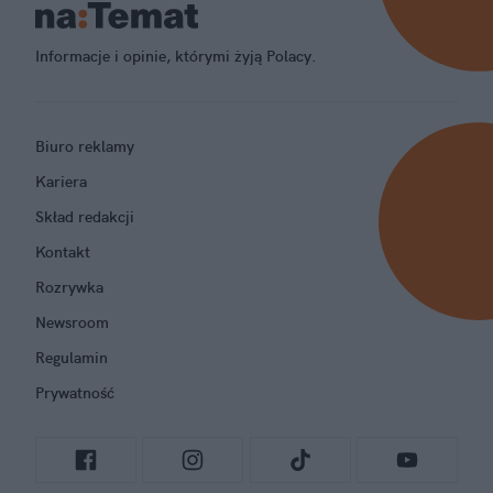
Informacje i opinie, którymi żyją Polacy.
Biuro reklamy
Kariera
Skład redakcji
Kontakt
Rozrywka
Newsroom
Regulamin
Prywatność