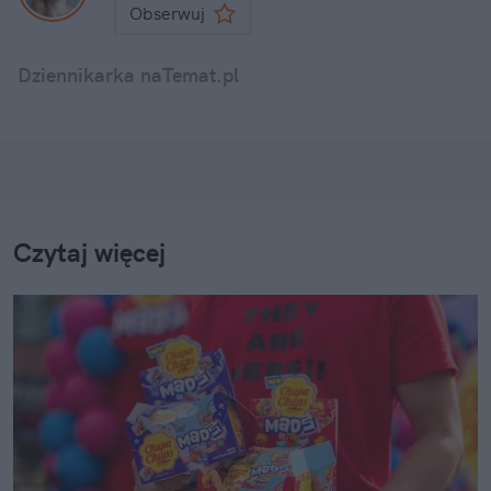
Obserwuj
Dziennikarka naTemat.pl
Czytaj więcej