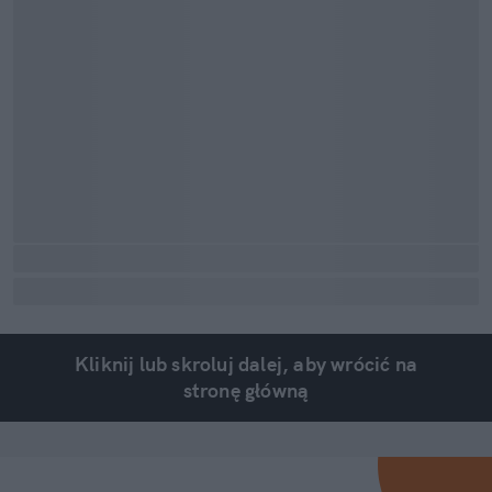
Kliknij lub skroluj dalej, aby wrócić na
stronę główną