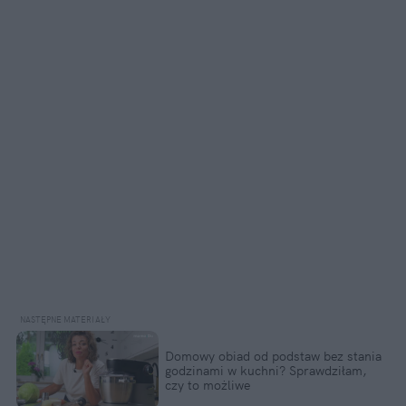
Domowy obiad od podstaw bez stania 
godzinami w kuchni? Sprawdziłam, 
czy to możliwe