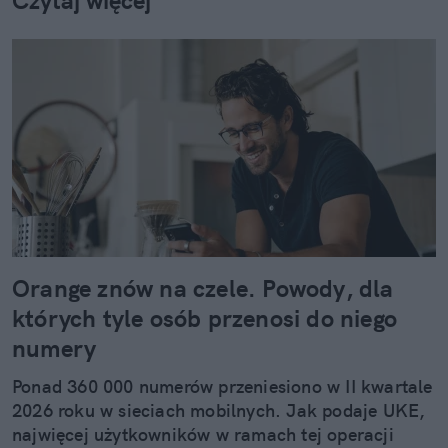
Czytaj więcej
Orange znów na czele. Powody, dla
których tyle osób przenosi do niego
numery
Ponad 360 000 numerów przeniesiono w II kwartale
2026 roku w sieciach mobilnych. Jak podaje UKE,
najwięcej użytkowników w ramach tej operacji