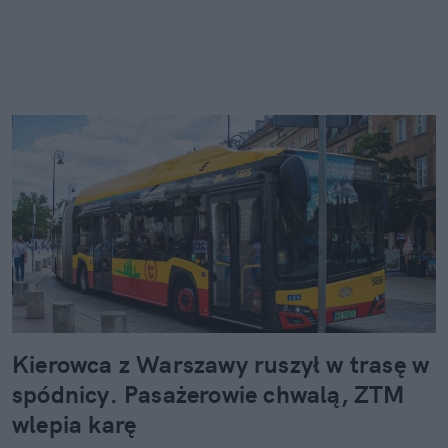
Kierowca z Warszawy ruszył w trasę w
spódnicy. Pasażerowie chwalą, ZTM
wlepia karę