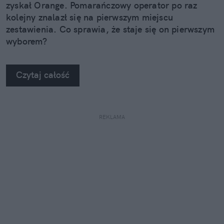
zyskał Orange. Pomarańczowy operator po raz
kolejny znalazł się na pierwszym miejscu
zestawienia. Co sprawia, że staje się on pierwszym
wyborem?
Czytaj całość
REKLAMA