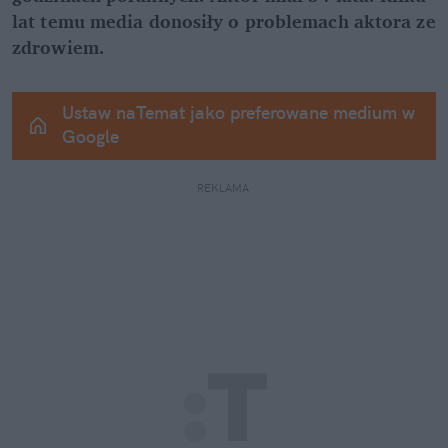
lat temu media donosiły o problemach aktora ze 
zdrowiem.
Ustaw naTemat jako preferowane medium w 
Google
REKLAMA 