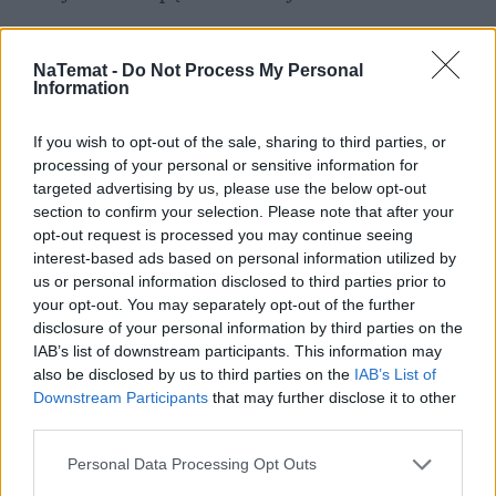
NaTemat -
Do Not Process My Personal
Information
If you wish to opt-out of the sale, sharing to third parties, or
processing of your personal or sensitive information for
targeted advertising by us, please use the below opt-out
section to confirm your selection. Please note that after your
opt-out request is processed you may continue seeing
interest-based ads based on personal information utilized by
us or personal information disclosed to third parties prior to
your opt-out. You may separately opt-out of the further
disclosure of your personal information by third parties on the
IAB’s list of downstream participants. This information may
also be disclosed by us to third parties on the
IAB’s List of
Downstream Participants
that may further disclose it to other
third parties.
Personal Data Processing Opt Outs