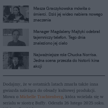
Masza Graczykowska mówiła o 
śmierci. Dziś jej wideo nabiera nowego 
znaczenia
Manager Magdaleny Majtyki odebrał 
tajemniczy telefon. Tego dnia 
znaleziono jej ciało
Najważniejsze role Chucka Norrisa. 
Jedna scena przeszła do historii kina 
akcji
Dodajmy, że w ostatnich latach zmarła także inna 
gwiazda należąca do obsady kultowej produkcji. 
Mowa o 
Michelle Trachtenberg
, która wcielała się w 
serialu w siostrę Buffy. Odeszła 26 lutego 2025 roku. 