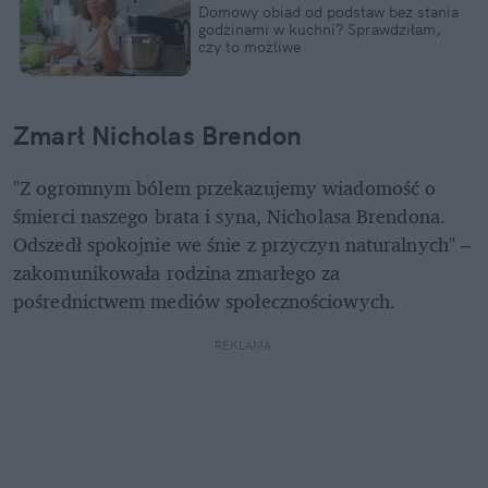
Domowy obiad od podstaw bez stania 
godzinami w kuchni? Sprawdziłam, 
czy to możliwe
Zmarł Nicholas Brendon
"Z ogromnym bólem przekazujemy wiadomość o 
śmierci naszego brata i syna, Nicholasa Brendona. 
Odszedł spokojnie we śnie z przyczyn naturalnych" – 
zakomunikowała rodzina zmarłego za 
pośrednictwem mediów społecznościowych.
REKLAMA 