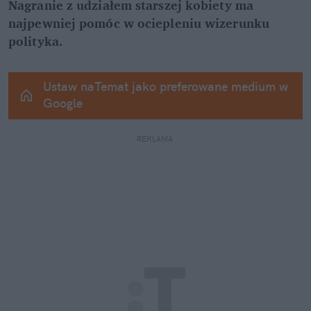
Nagranie z udziałem starszej kobiety ma 
najpewniej pomóc w ociepleniu wizerunku 
polityka.
Ustaw naTemat jako preferowane medium w 
Google
REKLAMA 