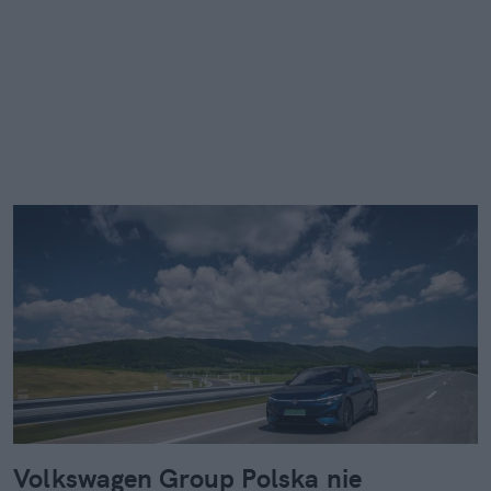
Volkswagen Group Polska nie