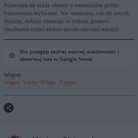
Pojawiają się także obawy o ewentualne próby 
fałszowania wyborów. Nie wiadomo, czy do takich 
dojdzie, dobrze obrazuje to jednak poziom 
nieufności części elektoratu do obecnej władzy. 
Nie przegap żadnej ważnej wiadomości i
obserwuj nas w Google News!
Więcej:
Węgry
Viktor Orbán
Fidesz