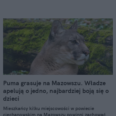
Puma grasuje na Mazowszu. Władze
apelują o jedno, najbardziej boją się o
dzieci
Mieszkańcy kilku miejscowości w powiecie
ciechanowskim na Mazowszu powinni zachować