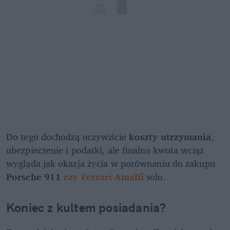
Do tego dochodzą oczywiście 
koszty utrzymania
, 
ubezpieczenie i podatki, ale finalna kwota wciąż 
wygląda jak okazja życia w porównaniu do zakupu 
Porsche 911 
czy Ferrari Amalfi
 solo.
Koniec z kultem posiadania?