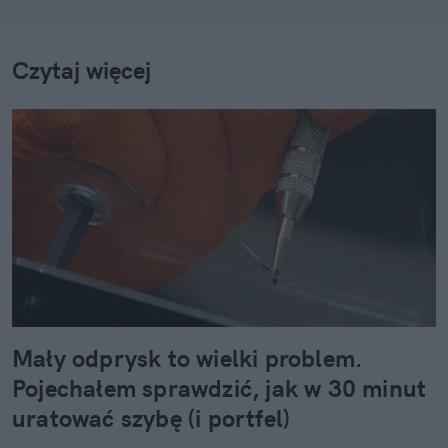
Czytaj więcej
Mały odprysk to wielki problem.
Pojechałem sprawdzić, jak w 30 minut
uratować szybę (i portfel)