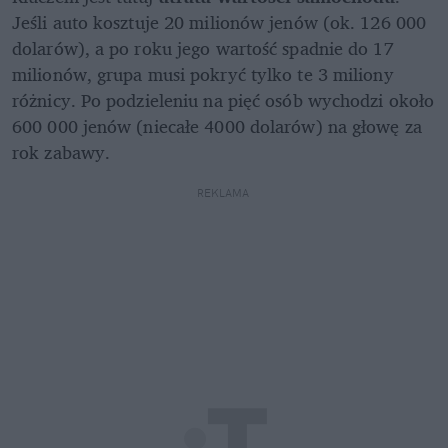
Jeśli auto kosztuje 20 milionów jenów (ok. 126 000 
dolarów), a po roku jego wartość spadnie do 17 
milionów, grupa musi pokryć tylko te 3 miliony 
różnicy. Po podzieleniu na pięć osób wychodzi około 
600 000 jenów (niecałe 4000 dolarów) na głowę za 
rok zabawy. 
REKLAMA 