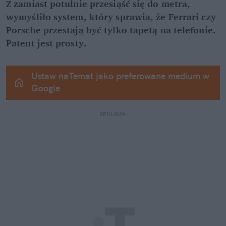
Z zamiast potulnie przesiąść się do metra, 
wymyśliło system, który sprawia, że Ferrari czy 
Porsche przestają być tylko tapetą na telefonie. 
Patent jest prosty.
Ustaw naTemat jako preferowane medium w 
Google
REKLAMA 