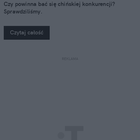
Czy powinna bać się chińskiej konkurencji?
Sprawdziliśmy.
Czytaj całość
REKLAMA