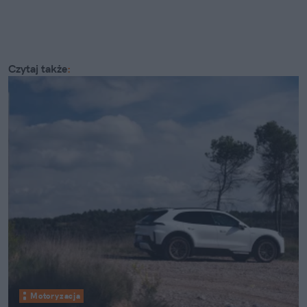
Czytaj także
:
Motoryzacja