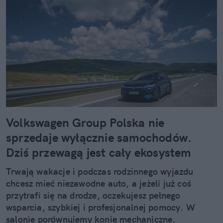
Volkswagen Group Polska nie
sprzedaje wyłącznie samochodów.
Dziś przewagą jest cały ekosystem
Trwają wakacje i podczas rodzinnego wyjazdu
chcesz mieć niezawodne auto, a jeżeli już coś
przytrafi się na drodze, oczekujesz pełnego
wsparcia, szybkiej i profesjonalnej pomocy. W
salonie porównujemy konie mechaniczne,