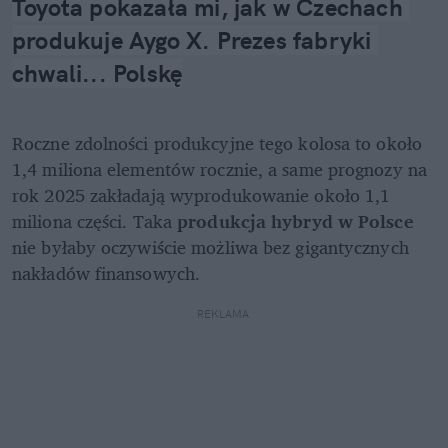
Toyota pokazała mi, jak w Czechach 
produkuje Aygo X. Prezes fabryki 
chwali... Polskę
Roczne zdolności produkcyjne tego kolosa to około 
1,4 miliona elementów rocznie, a same prognozy na 
rok 2025 zakładają wyprodukowanie około 1,1 
miliona części. Taka 
produkcja hybryd w Polsce
nie byłaby oczywiście możliwa bez gigantycznych 
nakładów finansowych. 
REKLAMA 