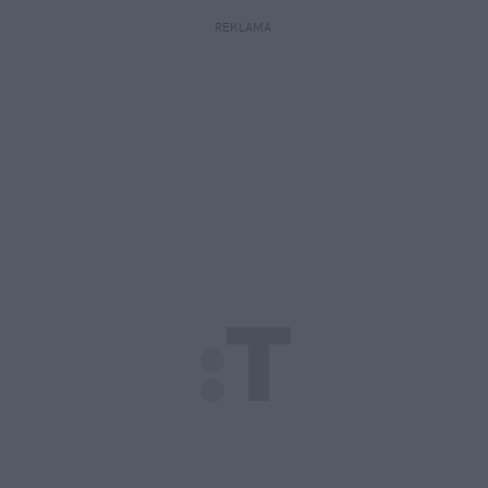
REKLAMA 