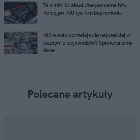
Te silniki to absolutne pancerne hity.
Robią po 700 tys. km bez remontu
Które auto sprzedaje się najczęściej w
każdym z województw? Sprawdziliśmy
dane
Polecane artykuły