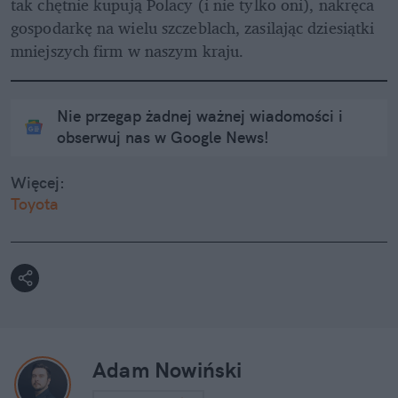
tak chętnie kupują Polacy (i nie tylko oni), nakręca 
gospodarkę na wielu szczeblach, zasilając dziesiątki 
mniejszych firm w naszym kraju. 
Nie przegap żadnej ważnej wiadomości i
obserwuj nas w Google News!
Więcej:
Toyota
Adam Nowiński