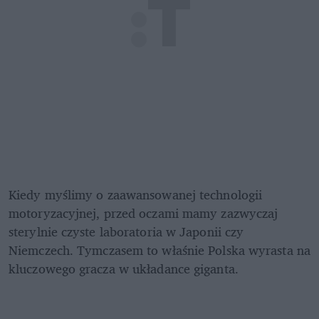
Kiedy myślimy o zaawansowanej technologii 
motoryzacyjnej, przed oczami mamy zazwyczaj 
sterylnie czyste laboratoria w Japonii czy 
Niemczech. Tymczasem to właśnie Polska wyrasta na 
kluczowego gracza w układance giganta. 