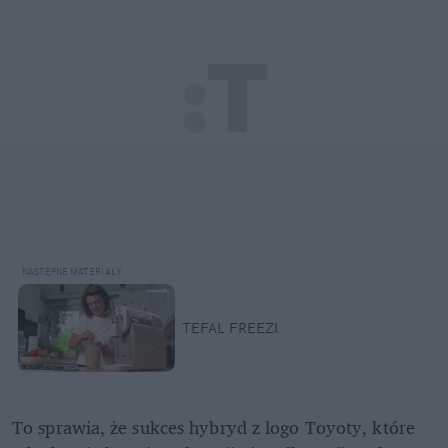
TEFAL FREEZI
To sprawia, że sukces hybryd z logo Toyoty, które 