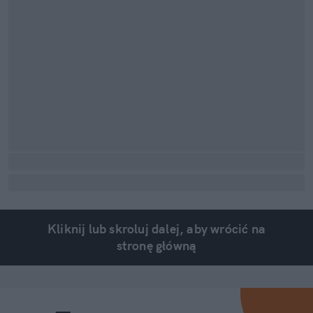
Kliknij lub skroluj dalej, aby wrócić na
stronę główną