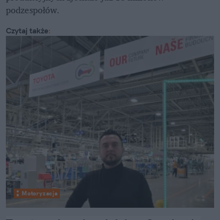
podzespołów.
Czytaj także
:
Motoryzacja