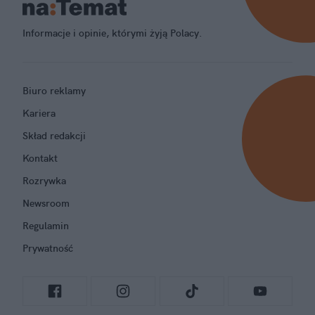
Informacje i opinie, którymi żyją Polacy.
Biuro reklamy
Kariera
Skład redakcji
Kontakt
Rozrywka
Newsroom
Regulamin
Prywatność