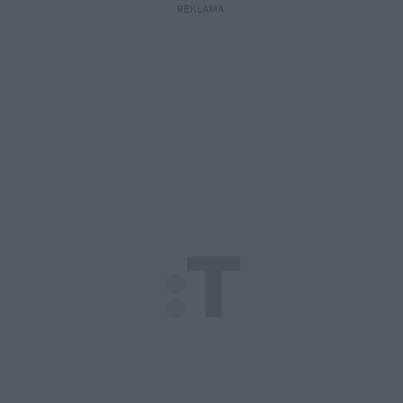
REKLAMA 