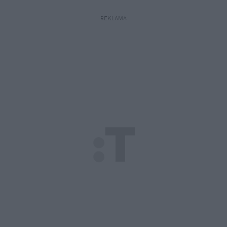
REKLAMA