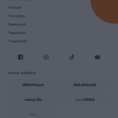
Kontakt
Rozrywka
Newsroom
Regulamin
Prywatność
GRUPA NATEMAT