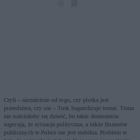
Czyli – niezależnie od tego, czy plotka jest 
prawdziwa, czy nie – Tusk bagatelizuje temat. Temu 
nie należałoby się dziwić, bo takie doniesienia 
sugerują, że sytuacja polityczna, a także finansów 
publicznych w Polsce nie jest stabilna. Problem w 