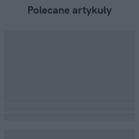
Polecane artykuły