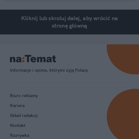
Kliknij lub skroluj dalej, aby wrócić na
stronę główną
Informacje i opinie, którymi żyją Polacy.
Biuro reklamy
Kariera
Skład redakcji
Kontakt
Rozrywka