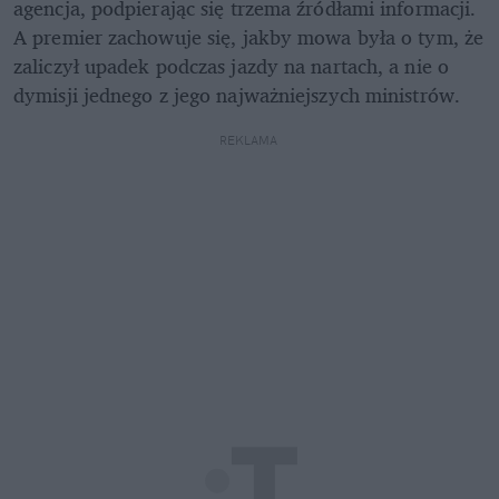
agencja, podpierając się trzema źródłami informacji. 
A premier zachowuje się, jakby mowa była o tym, że 
zaliczył upadek podczas jazdy na nartach, a nie o 
dymisji jednego z jego najważniejszych ministrów.
REKLAMA 