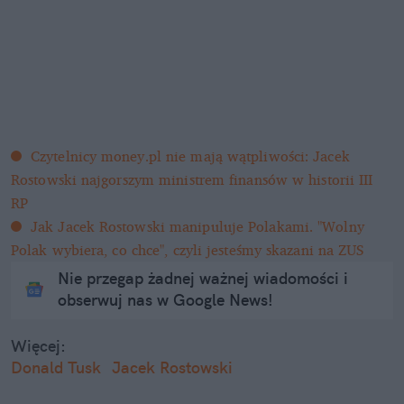
Czytelnicy money.pl nie mają wątpliwości: Jacek 
Rostowski najgorszym ministrem finansów w historii III 
RP
Jak Jacek Rostowski manipuluje Polakami. "Wolny 
Polak wybiera, co chce", czyli jesteśmy skazani na ZUS
Nie przegap żadnej ważnej wiadomości i
obserwuj nas w Google News!
Więcej:
Donald Tusk
Jacek Rostowski