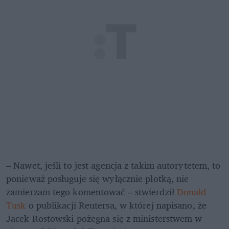
– Nawet, jeśli to jest agencja z takim autorytetem, to 
ponieważ posługuje się wyłącznie plotką, nie 
zamierzam tego komentować – stwierdził 
Donald 
Tusk
 o publikacji Reutersa, w której napisano, że 
Jacek Rostowski pożegna się z ministerstwem w 