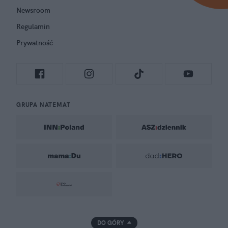
Newsroom
Regulamin
Prywatność
GRUPA NATEMAT
DO GÓRY