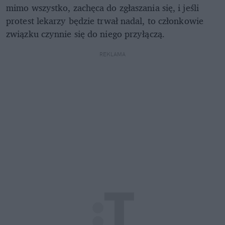
mimo wszystko, zachęca do zgłaszania się, i jeśli
protest lekarzy będzie trwał nadal, to członkowie
związku czynnie się do niego przyłączą.
REKLAMA