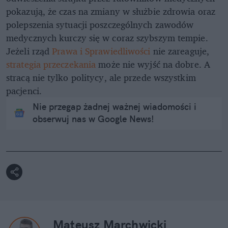
pokazują, że czas na zmiany w służbie zdrowia oraz
polepszenia sytuacji poszczególnych zawodów
medycznych kurczy się w coraz szybszym tempie.
Jeżeli rząd
Prawa i Sprawiedliwości
nie zareaguje,
strategia przeczekania
może nie wyjść na dobre. A
stracą nie tylko politycy, ale przede wszystkim
pacjenci.
Nie przegap żadnej ważnej wiadomości i
obserwuj nas w Google News!
Mateusz Marchwicki