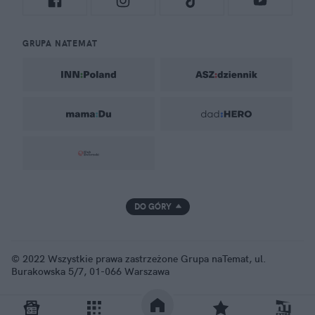
GRUPA NATEMAT
DO GÓRY
© 2022 Wszystkie prawa zastrzeżone Grupa naTemat, ul.
Burakowska 5/7, 01-066 Warszawa