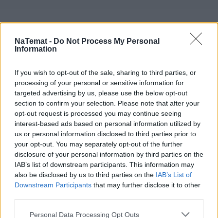
NaTemat -
Do Not Process My Personal
Information
If you wish to opt-out of the sale, sharing to third parties, or
processing of your personal or sensitive information for
targeted advertising by us, please use the below opt-out
section to confirm your selection. Please note that after your
opt-out request is processed you may continue seeing
interest-based ads based on personal information utilized by
us or personal information disclosed to third parties prior to
your opt-out. You may separately opt-out of the further
disclosure of your personal information by third parties on the
IAB’s list of downstream participants. This information may
also be disclosed by us to third parties on the
IAB’s List of
Downstream Participants
that may further disclose it to other
third parties.
Personal Data Processing Opt Outs