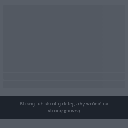
Kliknij lub skroluj dalej, aby wrócić na
stronę główną