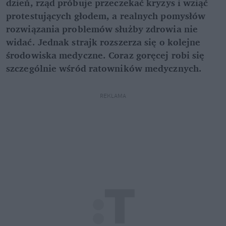
dzień, rząd próbuje przeczekać kryzys i wziąć
protestujących głodem, a realnych pomysłów
rozwiązania problemów służby zdrowia nie
widać. Jednak strajk rozszerza się o kolejne
środowiska medyczne. Coraz goręcej robi się
szczególnie wśród ratowników medycznych.
REKLAMA