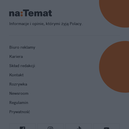
Informacje i opinie, którymi żyją Polacy.
Biuro reklamy
Kariera
Skład redakcji
Kontakt
Rozrywka
Newsroom
Regulamin
Prywatność