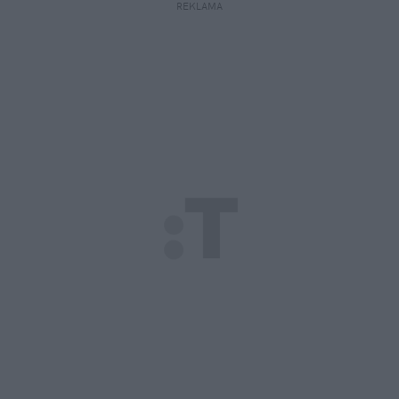
REKLAMA