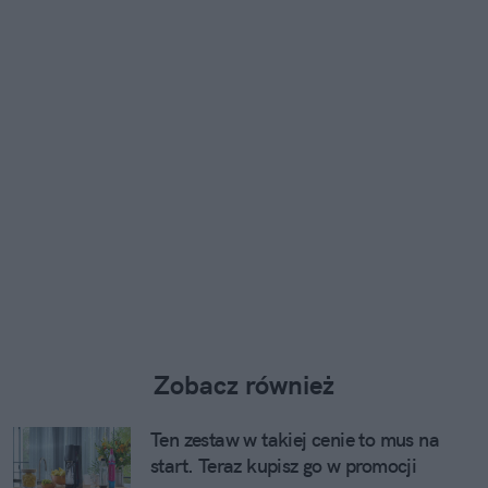
Zobacz również
Ten zestaw w takiej cenie to mus na
start. Teraz kupisz go w promocji