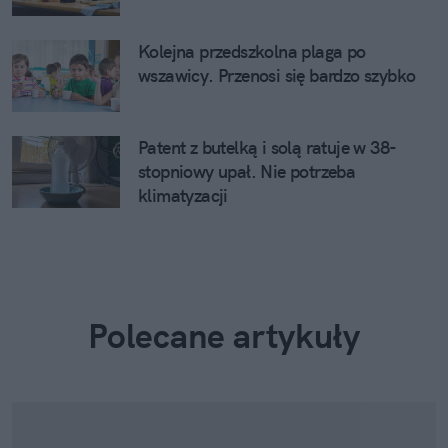
Kolejna przedszkolna plaga po
wszawicy. Przenosi się bardzo szybko
Patent z butelką i solą ratuje w 38-
stopniowy upał. Nie potrzeba
klimatyzacji
Polecane artykuły