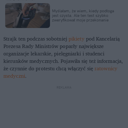
Myślałam, że wiem, kiedy podłoga
jest czysta. Ale ten test szybko
zweryfikował moje przekonanie
Strajk ten podczas sobotniej
pikiety
pod Kancelarią
Prezesa Rady Ministrów poparły największe
organizacje lekarskie, pielęgniarki i studenci
kierunków medycznych. Pojawiła się też informacja,
że czynnie do protestu chcą włączyć się
ratownicy
medyczni
.
REKLAMA