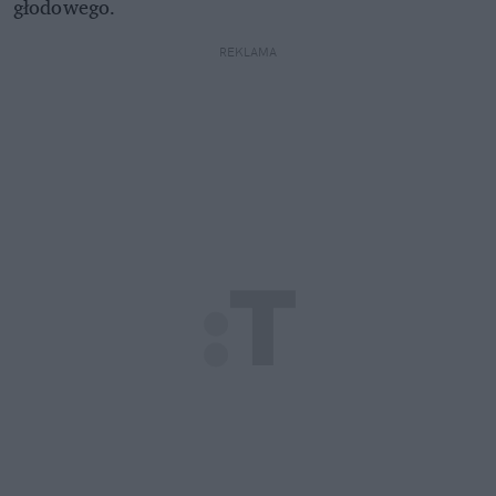
głodowego.
REKLAMA