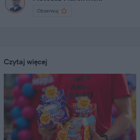
Obserwuj
Czytaj więcej