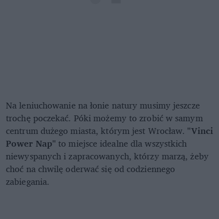
Na leniuchowanie na łonie natury musimy jeszcze
trochę poczekać. Póki możemy to zrobić w samym
centrum dużego miasta, którym jest Wrocław.
"Vinci
Power Nap"
to miejsce idealne dla wszystkich
niewyspanych i zapracowanych, którzy marzą, żeby
choć na chwilę oderwać się od codziennego
zabiegania.