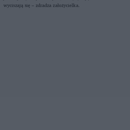
wyciszają się – zdradza założycielka.