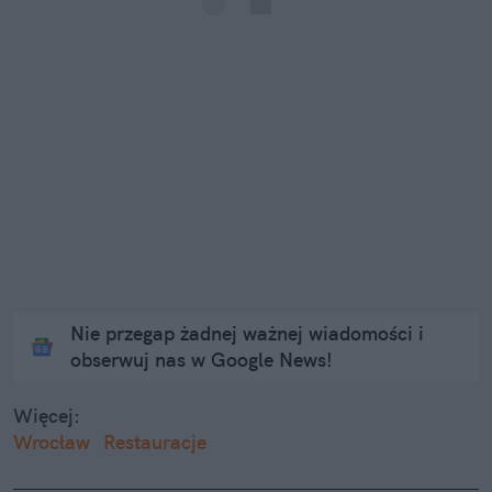
Nie przegap żadnej ważnej wiadomości i
obserwuj nas w Google News!
Więcej:
Wrocław
Restauracje