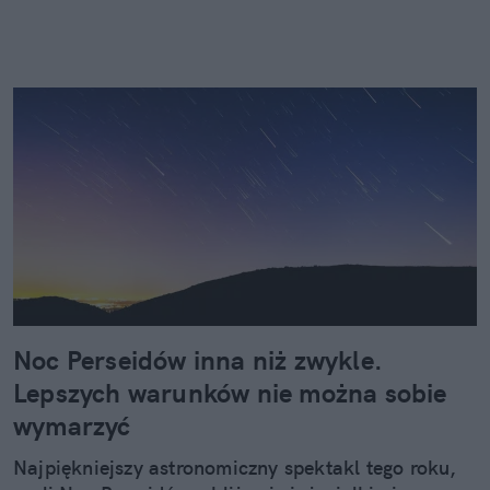
Noc Perseidów inna niż zwykle.
Lepszych warunków nie można sobie
wymarzyć
Najpiękniejszy astronomiczny spektakl tego roku,