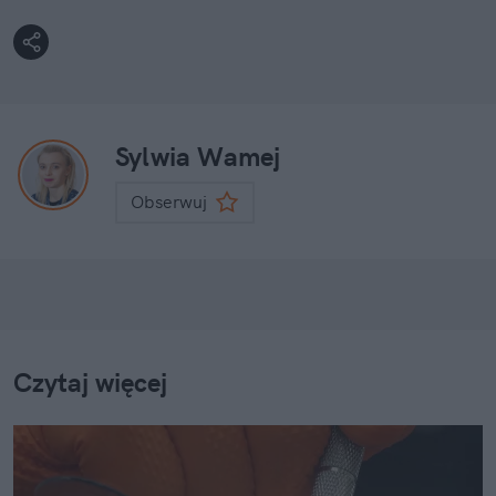
Sylwia Wamej
Obserwuj
Czytaj więcej