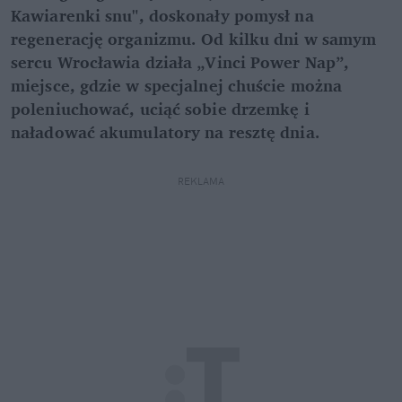
Kawiarenki snu", doskonały pomysł na
regenerację organizmu. Od kilku dni w samym
sercu Wrocławia działa „Vinci Power Nap”,
miejsce, gdzie w specjalnej chuście można
poleniuchować, uciąć sobie drzemkę i
naładować akumulatory na resztę dnia.
REKLAMA