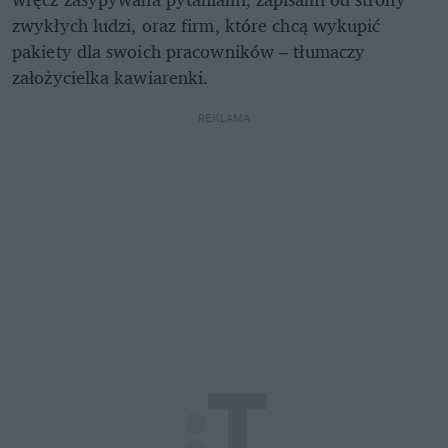
zwykłych ludzi, oraz firm, które chcą wykupić
pakiety dla swoich pracowników – tłumaczy
założycielka kawiarenki.
REKLAMA