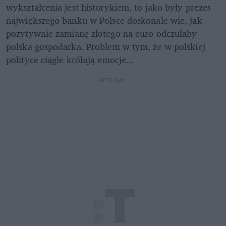
wykształcenia jest historykiem, to jako były prezes 
największego banku w Polsce doskonale wie, jak 
pozytywnie zamianę złotego na euro odczułaby 
polska gospodarka. Problem w tym, że w polskiej 
polityce ciągle królują emocje...
REKLAMA 