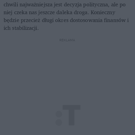
chwili najważniejsza jest decyzja polityczna, ale po 
niej czeka nas jeszcze daleka droga. Konieczny 
będzie przecież długi okres dostosowania finansów i 
ich stabilizacji.
REKLAMA 