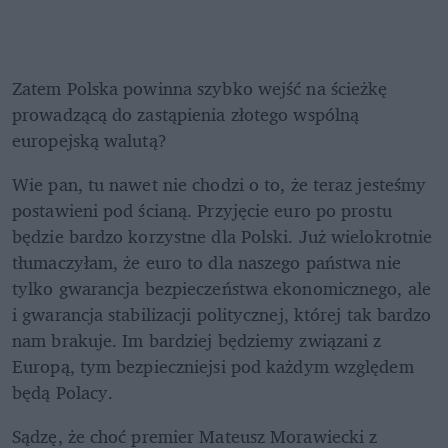
Zatem Polska powinna szybko wejść na ścieżkę 
prowadzącą do zastąpienia złotego wspólną 
europejską walutą?
Wie pan, tu nawet nie chodzi o to, że teraz jesteśmy 
postawieni pod ścianą. Przyjęcie euro po prostu 
będzie bardzo korzystne dla Polski. Już wielokrotnie 
tłumaczyłam, że euro to dla naszego państwa nie 
tylko gwarancja bezpieczeństwa ekonomicznego, ale 
i gwarancja stabilizacji politycznej, której tak bardzo 
nam brakuje. Im bardziej będziemy związani z 
Europą, tym bezpieczniejsi pod każdym względem 
będą Polacy.
Sądzę, że choć premier Mateusz Morawiecki z 