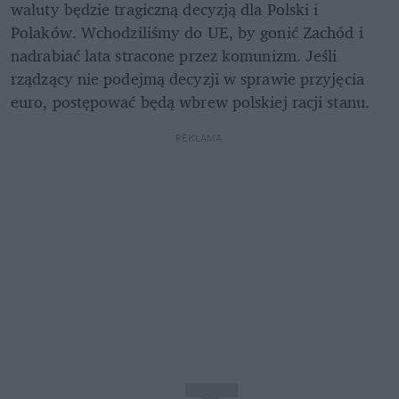
waluty będzie tragiczną decyzją dla Polski i 
Polaków. Wchodziliśmy do UE, by gonić Zachód i 
nadrabiać lata stracone przez komunizm. Jeśli 
rządzący nie podejmą decyzji w sprawie przyjęcia 
euro, postępować będą wbrew polskiej racji stanu.
REKLAMA 