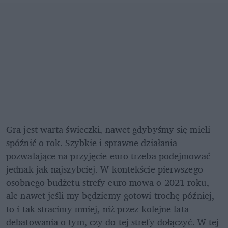
Gra jest warta świeczki, nawet gdybyśmy się mieli 
spóźnić o rok. Szybkie i sprawne działania 
pozwalające na przyjęcie euro trzeba podejmować 
jednak jak najszybciej. W kontekście pierwszego 
osobnego budżetu strefy euro mowa o 2021 roku, 
ale nawet jeśli my będziemy gotowi trochę później, 
to i tak stracimy mniej, niż przez kolejne lata 
debatowania o tym, czy do tej strefy dołączyć. W tej 