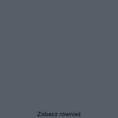
Zobacz również