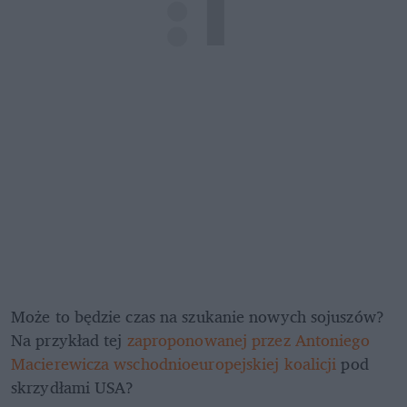
Może to będzie czas na szukanie nowych sojuszów? 
Na przykład tej 
zaproponowanej przez Antoniego 
Macierewicza wschodnioeuropejskiej koalicji
 pod 
skrzydłami USA?