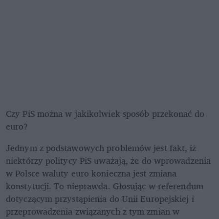
Czy PiS można w jakikolwiek sposób przekonać do 
euro?
Jednym z podstawowych problemów jest fakt, iż 
niektórzy politycy PiS uważają, że do wprowadzenia 
w Polsce waluty euro konieczna jest zmiana 
konstytucji. To nieprawda. Głosując w referendum 
dotyczącym przystąpienia do Unii Europejskiej i 
przeprowadzenia związanych z tym zmian w 