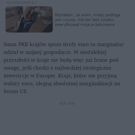
Myślałam, że wiem, kiedy podłoga 
jest czysta. Ale ten test szybko 
zweryfikował moje przekonanie
Suma PKB krajów spoza strefy euro to marginalny 
udział w unijnej gospodarce. W niedalekiej 
przyszłości te kraje nie będą więc już brane pod 
uwagę, jeśli chodzi o najbardziej strategiczne 
inwestycje w Europie. Kraje, które nie przyjmą 
waluty euro, ulegną absolutnej marginalizacji na 
forum UE.
REKLAMA 