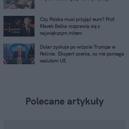
Czy Polska musi przyjąć euro? Prof.
Marek Belka rozprawia się z
największym mitem
Dolar zyskuje po wizycie Trumpa w
Pekinie. Ekspert ocenia, co nie pomaga
walutom UE
Polecane artykuły