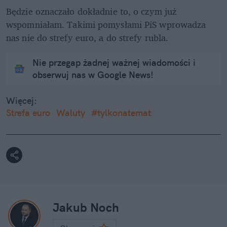
Będzie oznaczało dokładnie to, o czym już 
wspomniałam. Takimi pomysłami PiS wprowadza 
nas nie do strefy euro, a do strefy rubla.
Nie przegap żadnej ważnej wiadomości i
obserwuj nas w Google News!
Więcej:
Strefa euro
Waluty
#tylkonatemat
Jakub Noch