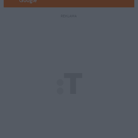
Google
REKLAMA 