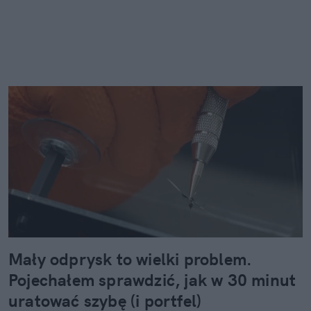
Mały odprysk to wielki problem.
Pojechałem sprawdzić, jak w 30 minut
uratować szybę (i portfel)