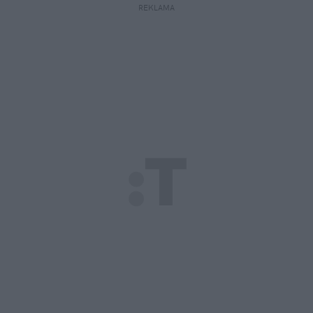
REKLAMA