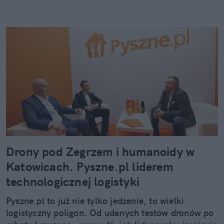
Drony pod Zegrzem i humanoidy w
Katowicach. Pyszne.pl liderem
technologicznej logistyki
Pyszne.pl to już nie tylko jedzenie, to wielki
logistyczny poligon. Od udanych testów dronów po