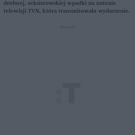
drobnej, seksistowskiej wpadki na antenie
telewizji TVN, która transmitowała wydarzenie.
REKLAMA