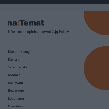
Informacje i opinie, którymi żyją Polacy.
Biuro reklamy
Kariera
Skład redakcji
Kontakt
Rozrywka
Newsroom
Regulamin
Prywatność