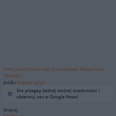
Tutaj przeczytacie więcej o rozdaniu Paszportów
"Polityki"
.
źródło:
kobieta.wp.pl
Nie przegap żadnej ważnej wiadomości i
obserwuj nas w Google News!
Więcej: