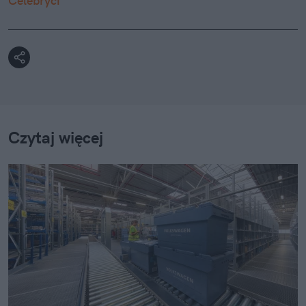
Celebryci
Czytaj więcej