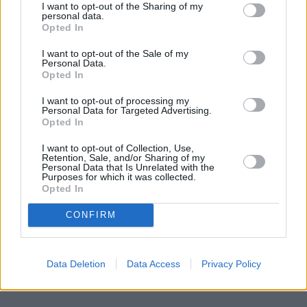
I want to opt-out of the Sharing of my
personal data.
Opted In
REKLAMA
I want to opt-out of the Sale of my
Personal Data.
Opted In
I want to opt-out of processing my
Personal Data for Targeted Advertising.
Opted In
I want to opt-out of Collection, Use,
Retention, Sale, and/or Sharing of my
Personal Data that Is Unrelated with the
Purposes for which it was collected.
Opted In
CONFIRM
Data Deletion
Data Access
Privacy Policy