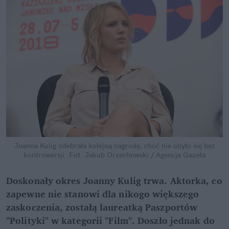
Joanna Kulig odebrała kolejną nagrodę, choć nie obyło się bez
kontrowersji.
Fot. Jakub Orzechowski / Agencja Gazeta
Doskonały okres Joanny Kulig trwa. Aktorka, co
zapewne nie stanowi dla nikogo większego
zaskoczenia, zostałą laureatką Paszportów
"Polityki" w kategorii "Film". Doszło jednak do