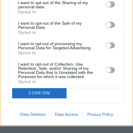
I want to opt-out of the Sharing of my
personal data.
REKLAMA
Opted In
I want to opt-out of the Sale of my
Personal Data.
Opted In
I want to opt-out of processing my
Personal Data for Targeted Advertising.
Opted In
I want to opt-out of Collection, Use,
Retention, Sale, and/or Sharing of my
Personal Data that Is Unrelated with the
Purposes for which it was collected.
Opted In
CONFIRM
Data Deletion
Data Access
Privacy Policy