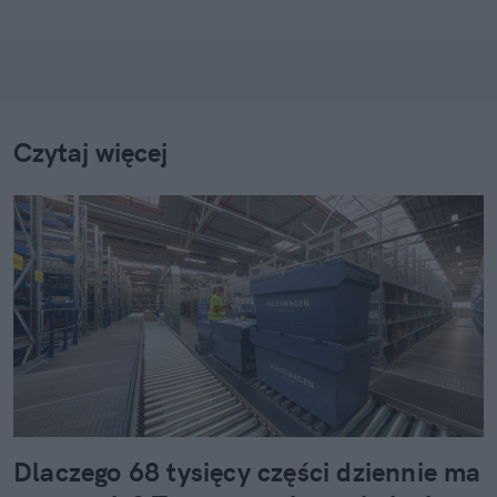
Czytaj więcej
Dlaczego 68 tysięcy części dziennie ma