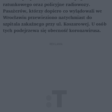
ratunkowego oraz policyjne radiowozy.
Pasażerów, którzy dopiero co wylądowali we
Wrocławiu przewieziono natychmiast do
szpitala zakaźnego przy ul. Koszarowej. U osób
tych podejrzewa się obecność koronawirusa.
REKLAMA