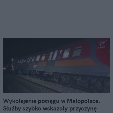
Wykolejenie pociągu w Małopolsce.
Służby szybko wskazały przyczynę