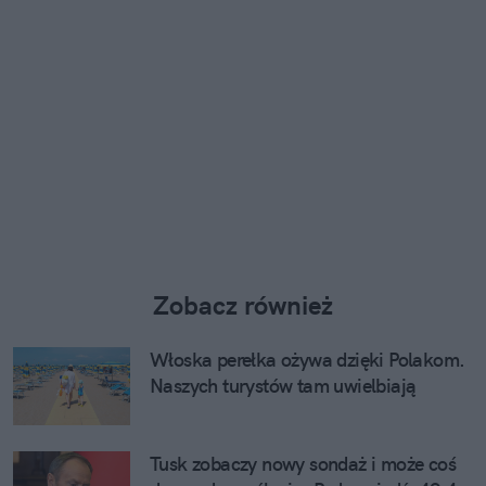
Zobacz również
Włoska perełka ożywa dzięki Polakom.
Naszych turystów tam uwielbiają
Tusk zobaczy nowy sondaż i może coś