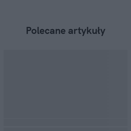
Polecane artykuły