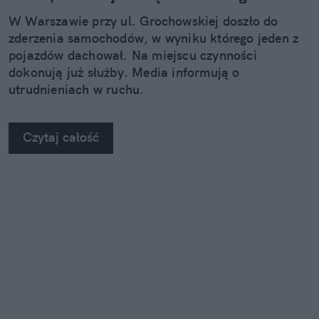
W Warszawie przy ul. Grochowskiej doszło do
zderzenia samochodów, w wyniku którego jeden z
pojazdów dachował. Na miejscu czynności
dokonują już służby. Media informują o
utrudnieniach w ruchu.
Czytaj całość