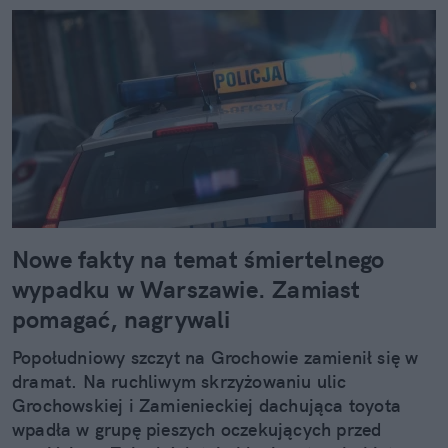
Nowe fakty na temat śmiertelnego
wypadku w Warszawie. Zamiast
pomagać, nagrywali
Popołudniowy szczyt na Grochowie zamienił się w
dramat. Na ruchliwym skrzyżowaniu ulic
Grochowskiej i Zamienieckiej dachująca toyota
wpadła w grupę pieszych oczekujących przed