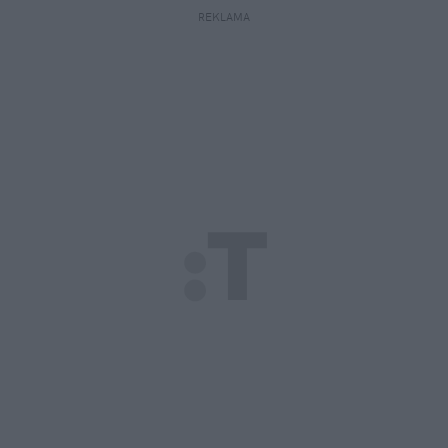
REKLAMA