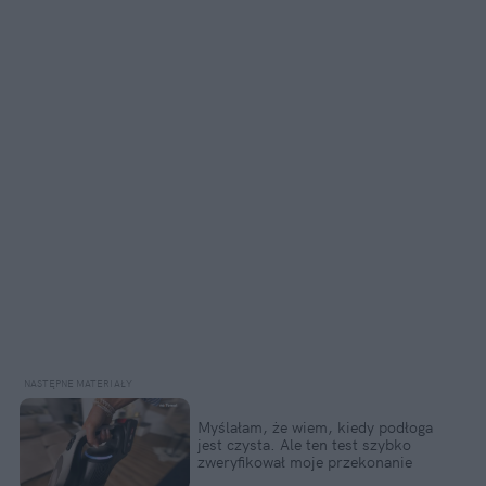
Myślałam, że wiem, kiedy podłoga
jest czysta. Ale ten test szybko
zweryfikował moje przekonanie