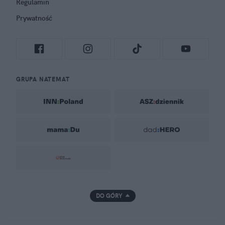
Regulamin
Prywatność
GRUPA NATEMAT
DO GÓRY