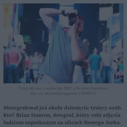
Zrzut ekranu z materiału BBC o Brianie Stantonie.
bbc.co.uk/news/magazine-19548517
Sfotografował już około dziesięciu tysięcy osób.
Kto? Brian Stanton, fotograf, który robi zdjęcia
ludziom napotkanym na ulicach Nowego Jorku.