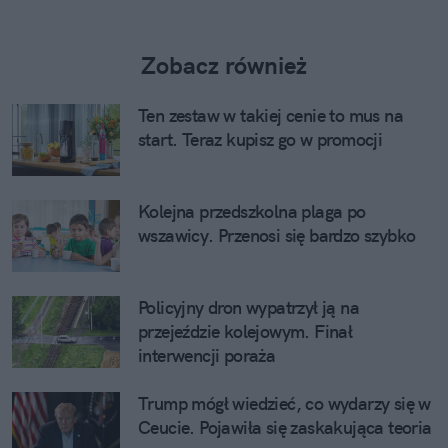
Zobacz również
Ten zestaw w takiej cenie to mus na
start. Teraz kupisz go w promocji
Kolejna przedszkolna plaga po
wszawicy. Przenosi się bardzo szybko
Policyjny dron wypatrzył ją na
przejeździe kolejowym. Finał
interwencji poraża
Trump mógł wiedzieć, co wydarzy się w
Ceucie. Pojawiła się zaskakująca teoria