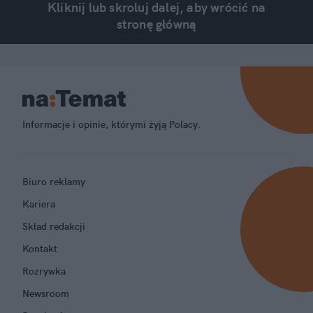
Kliknij lub skroluj dalej, aby wrócić na
stronę główną
Informacje i opinie, którymi żyją Polacy.
Biuro reklamy
Kariera
Skład redakcji
Kontakt
Rozrywka
Newsroom