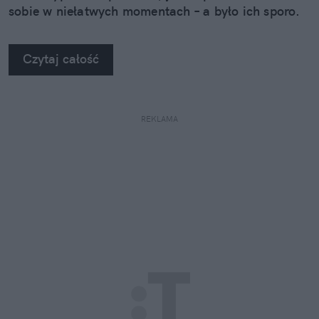
sobie w niełatwych momentach – a było ich sporo.
Czytaj całość
REKLAMA