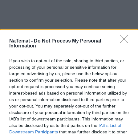
NaTemat -
Do Not Process My Personal
Information
If you wish to opt-out of the sale, sharing to third parties, or
processing of your personal or sensitive information for
targeted advertising by us, please use the below opt-out
section to confirm your selection. Please note that after your
opt-out request is processed you may continue seeing
interest-based ads based on personal information utilized by
us or personal information disclosed to third parties prior to
your opt-out. You may separately opt-out of the further
disclosure of your personal information by third parties on the
IAB’s list of downstream participants. This information may
also be disclosed by us to third parties on the
IAB’s List of
Downstream Participants
that may further disclose it to other