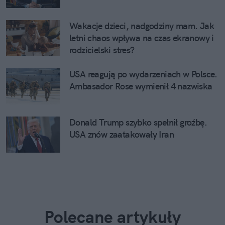
Wakacje dzieci, nadgodziny mam. Jak
letni chaos wpływa na czas ekranowy i
rodzicielski stres?
USA reagują po wydarzeniach w Polsce.
Ambasador Rose wymienił 4 nazwiska
Donald Trump szybko spełnił groźbę.
USA znów zaatakowały Iran
Polecane artykuły