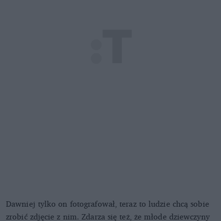
Dawniej tylko on fotografował, teraz to ludzie chcą sobie
zrobić zdjęcie z nim. Zdarza się też, że młode dziewczyny