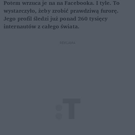
Potem wrzuca je na na Facebooka. I tyle. To
wystarczyło, żeby zrobić prawdziwą furorę.
Jego profil śledzi już ponad 260 tysięcy
internautów z całego świata.
REKLAMA