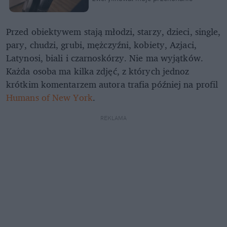
Przed obiektywem stają młodzi, starzy, dzieci, single,
pary, chudzi, grubi, mężczyźni, kobiety, Azjaci,
Latynosi, biali i czarnoskórzy. Nie ma wyjątków.
Każda osoba ma kilka zdjęć, z których jednoz
krótkim komentarzem autora trafia później na profil
Humans of New York
.
REKLAMA