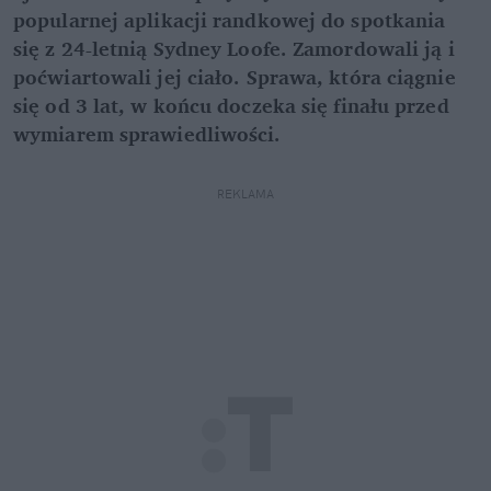
popularnej aplikacji randkowej do spotkania
się z 24-letnią Sydney Loofe. Zamordowali ją i
poćwiartowali jej ciało. Sprawa, która ciągnie
się od 3 lat, w końcu doczeka się finału przed
wymiarem sprawiedliwości.
REKLAMA