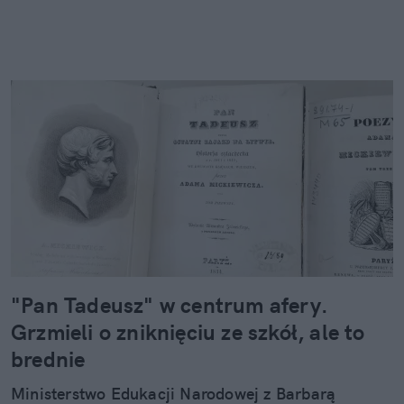
"Pan Tadeusz" w centrum afery.
Grzmieli o zniknięciu ze szkół, ale to
brednie
Ministerstwo Edukacji Narodowej z Barbarą