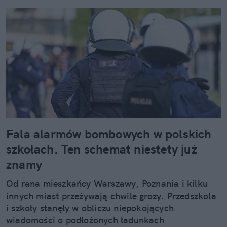
Fala alarmów bombowych w polskich
szkołach. Ten schemat niestety już
znamy
Od rana mieszkańcy Warszawy, Poznania i kilku
innych miast przeżywają chwile grozy. Przedszkola
i szkoły stanęły w obliczu niepokojących
wiadomości o podłożonych ładunkach