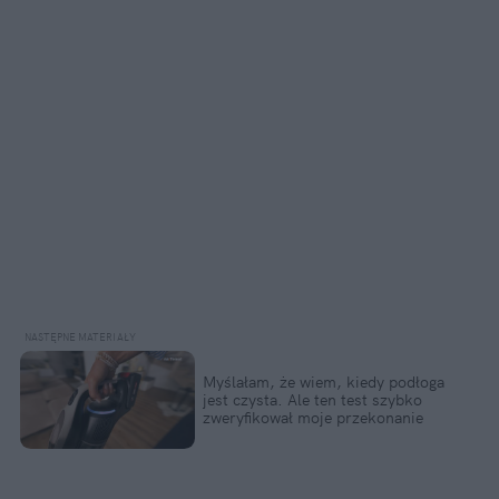
Myślałam, że wiem, kiedy podłoga
jest czysta. Ale ten test szybko
zweryfikował moje przekonanie