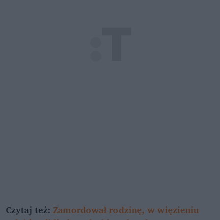
Czytaj też:
Zamordował rodzinę, w więzieniu