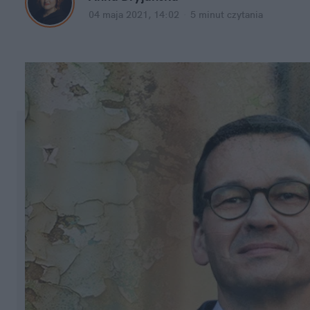
04 maja 2021, 14:02
·
5 minut
 czytania