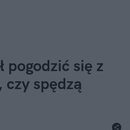
 pogodzić się z
 czy spędzą