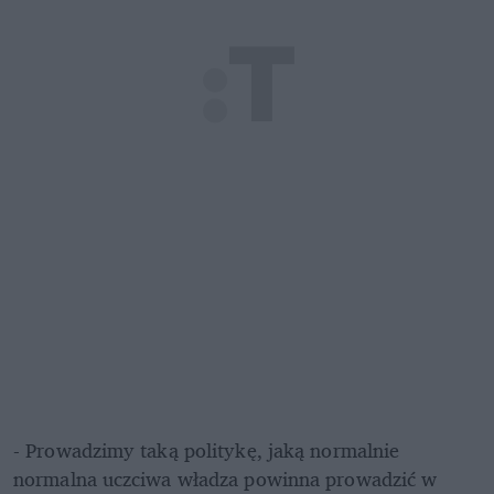
- Prowadzimy taką politykę, jaką normalnie 
normalna uczciwa władza powinna prowadzić w 