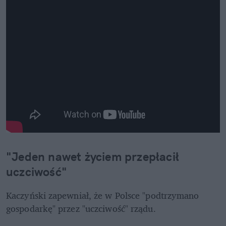
"Jeden nawet życiem przepłacił 
uczciwość"
Kaczyński zapewniał, że w Polsce "podtrzymano 
gospodarkę" przez "uczciwość" rządu. 