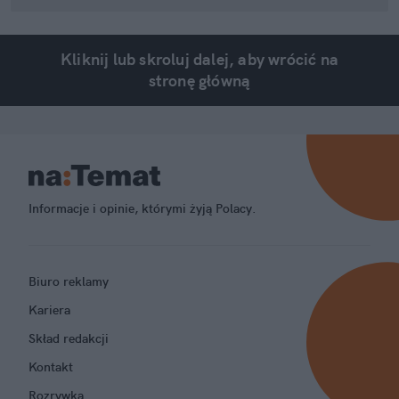
Kliknij lub skroluj dalej, aby wrócić na
stronę główną
Informacje i opinie, którymi żyją Polacy.
Biuro reklamy
Kariera
Skład redakcji
Kontakt
Rozrywka