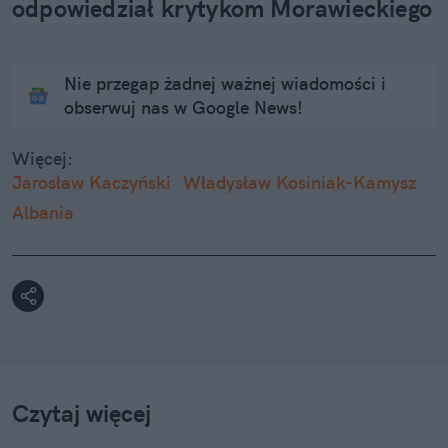
odpowiedział krytykom Morawieckiego
Nie przegap żadnej ważnej wiadomości i
obserwuj nas w Google News!
Więcej:
Jarosław Kaczyński
Władysław Kosiniak-Kamysz
Albania
Czytaj więcej