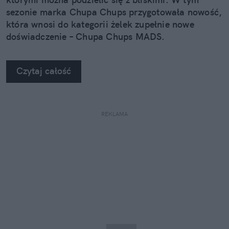
sezonie marka Chupa Chups przygotowała nowość,
która wnosi do kategorii żelek zupełnie nowe
doświadczenie – Chupa Chups MADS.
Czytaj całość
REKLAMA