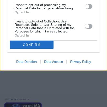
I want to opt-out of processing my
Personal Data for Targeted Advertising.
Opted In
I want to opt-out of Collection, Use,
Retention, Sale, and/or Sharing of my
Personal Data that Is Unrelated with the
Purposes for which it was collected.
Opted In
CONFIRM
Data Deletion
Data Access
Privacy Policy