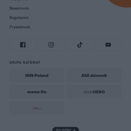
Newsroom
Regulamin
Prywatność
GRUPA NATEMAT
DO GÓRY