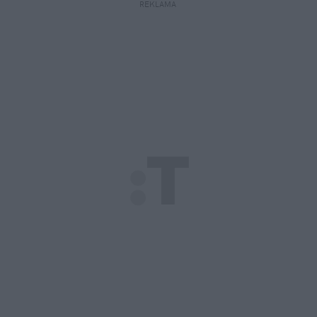
REKLAMA 