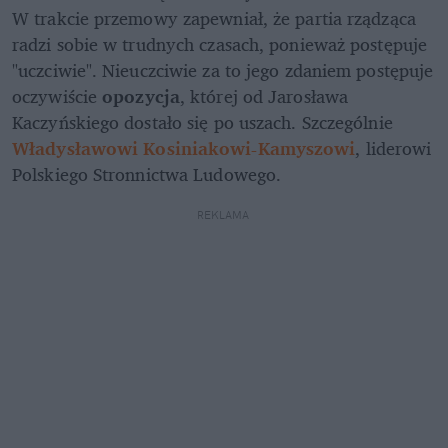
W trakcie przemowy zapewniał, że partia rządząca 
radzi sobie w trudnych czasach, ponieważ postępuje 
"uczciwie". Nieuczciwie za to jego zdaniem postępuje 
oczywiście 
opozycja
, której od Jarosława 
Kaczyńskiego dostało się po uszach. Szczególnie 
Władysławowi Kosiniakowi-Kamyszowi
, liderowi 
Polskiego Stronnictwa Ludowego. 
REKLAMA 