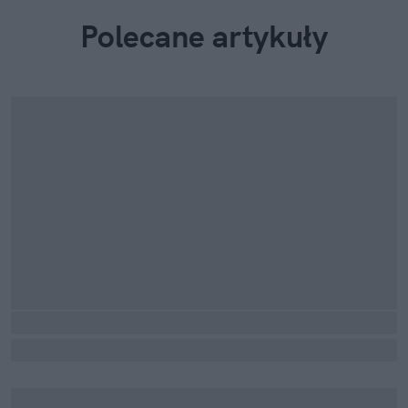
Polecane artykuły