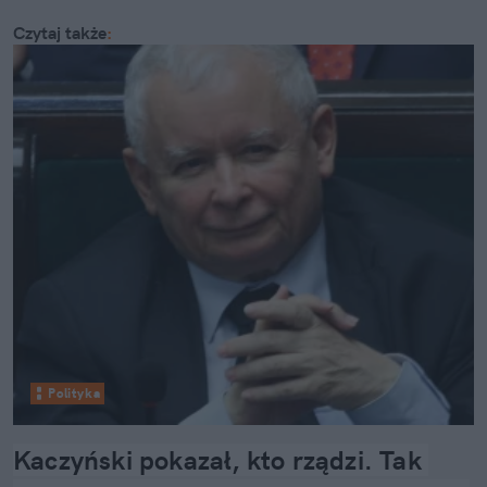
Czytaj także
:
Polityka
Kaczyński pokazał, kto rządzi. Tak 