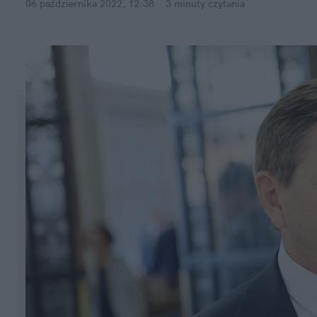
06 października 2022, 12:38
·
3 minuty
 czytania