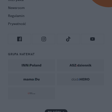
Newsroom
Regulamin
Prywatność
GRUPA NATEMAT