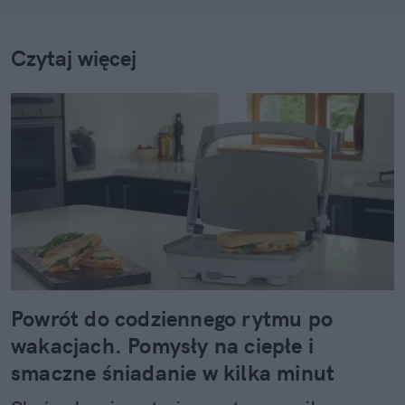
Czytaj więcej
Powrót do codziennego rytmu po
wakacjach. Pomysły na ciepłe i
smaczne śniadanie w kilka minut