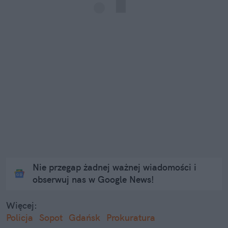
Nie przegap żadnej ważnej wiadomości i
obserwuj nas w Google News!
Więcej:
Policja
Sopot
Gdańsk
Prokuratura