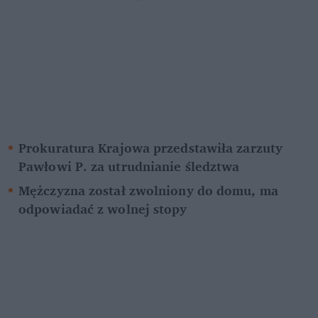
Prokuratura Krajowa przedstawiła zarzuty 
Pawłowi P. za utrudnianie śledztwa
Mężczyzna został zwolniony do domu, ma 
odpowiadać z wolnej stopy 