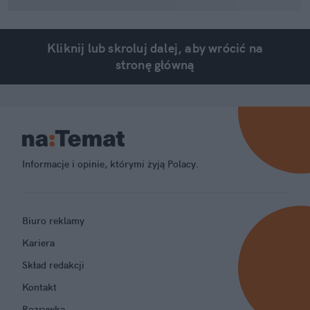
Kliknij lub skroluj dalej, aby wrócić na
stronę główną
Informacje i opinie, którymi żyją Polacy.
Biuro reklamy
Kariera
Skład redakcji
Kontakt
Rozrywka