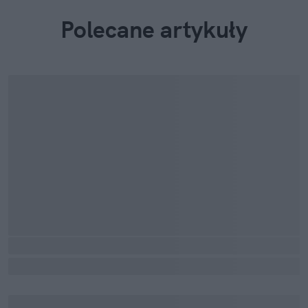
Polecane artykuły