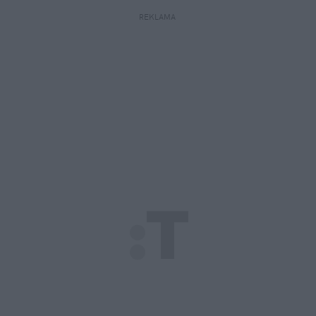
REKLAMA 