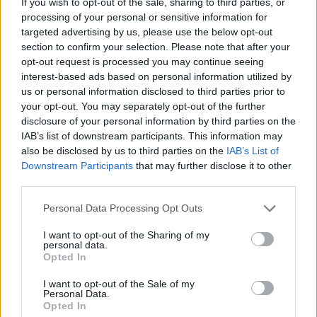
If you wish to opt-out of the sale, sharing to third parties, or
processing of your personal or sensitive information for
targeted advertising by us, please use the below opt-out
section to confirm your selection. Please note that after your
opt-out request is processed you may continue seeing
interest-based ads based on personal information utilized by
us or personal information disclosed to third parties prior to
your opt-out. You may separately opt-out of the further
disclosure of your personal information by third parties on the
IAB’s list of downstream participants. This information may
also be disclosed by us to third parties on the
IAB’s List of
Downstream Participants
that may further disclose it to other
third parties.
Personal Data Processing Opt Outs
I want to opt-out of the Sharing of my
personal data.
Opted In
I want to opt-out of the Sale of my
Personal Data.
Opted In