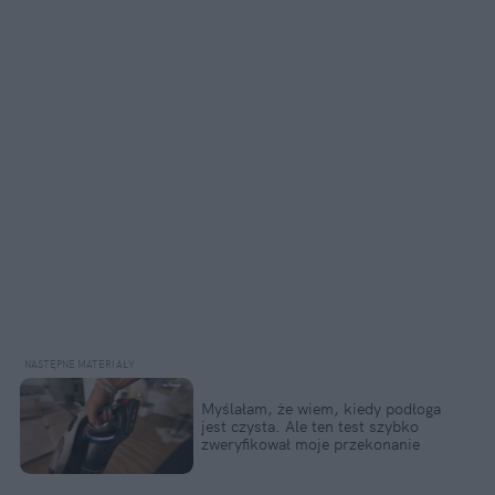
Myślałam, że wiem, kiedy podłoga 
jest czysta. Ale ten test szybko 
zweryfikował moje przekonanie