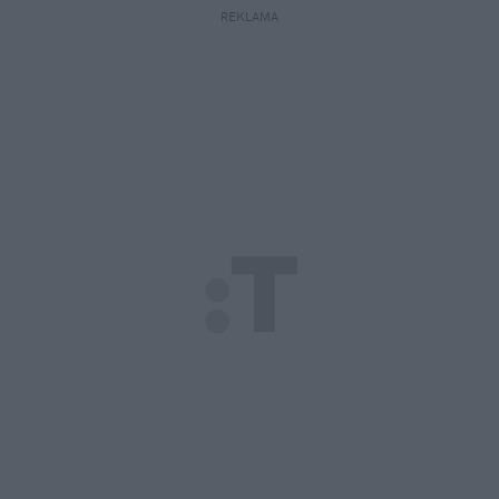
REKLAMA