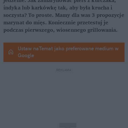
indyka lub karkówkę tak, aby była krucha i 
soczysta? To proste. Mamy dla was 3 propozycje 
marynat do mięs. Koniecznie przetestuj je 
podczas pierwszego, wiosennego grillowania.
Ustaw naTemat jako preferowane medium w 
Google
REKLAMA 