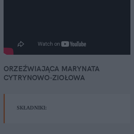
ORZEŹWIAJĄCA MARYNATA 
CYTRYNOWO-ZIOŁOWA
SKŁADNIKI: