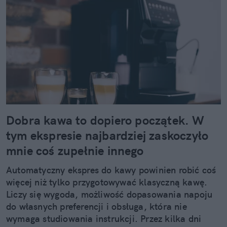
Dobra kawa to dopiero początek. W
tym ekspresie najbardziej zaskoczyło
mnie coś zupełnie innego
Automatyczny ekspres do kawy powinien robić coś
więcej niż tylko przygotowywać klasyczną kawę.
Liczy się wygoda, możliwość dopasowania napoju
do własnych preferencji i obsługa, która nie
wymaga studiowania instrukcji. Przez kilka dni