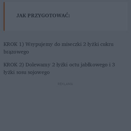
JAK PRZYGOTOWAĆ: 
KROK 1) Wsypujemy do miseczki 2 łyżki cukru 
brązowego
KROK 2) Dolewamy 2 łyżki octu jabłkowego i 3 
łyżki sosu sojowego
REKLAMA 