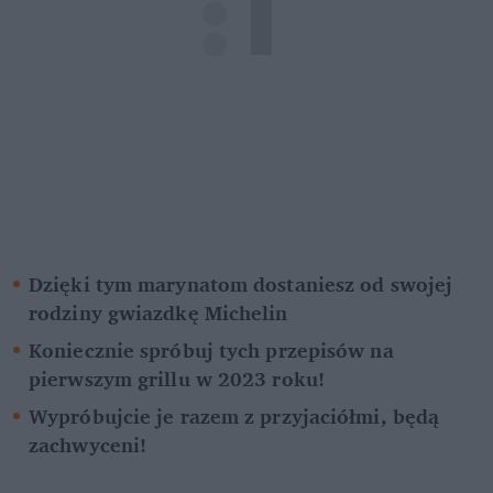
Dzięki tym marynatom dostaniesz od swojej 
rodziny gwiazdkę Michelin
Koniecznie spróbuj tych przepisów na 
pierwszym grillu w 2023 roku!
Wypróbujcie je razem z przyjaciółmi, będą 
zachwyceni!