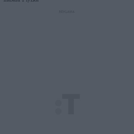
REKLAMA 