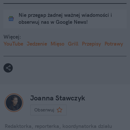
Nie przegap żadnej ważnej wiadomości i
obserwuj nas w Google News!
Więcej:
YouTube
Jedzenie
Mięso
Grill
Przepisy
Potrawy
Joanna Stawczyk
Obserwuj
Redaktorka, reporterka, koordynatorka działu