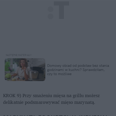
Domowy obiad od podstaw bez stania 
godzinami w kuchni? Sprawdziłam, 
czy to możliwe
KROK 9) Przy smażeniu mięsa na grillu możesz 
delikatnie podsmarowywać mięso marynatą.