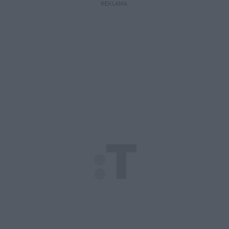
REKLAMA 