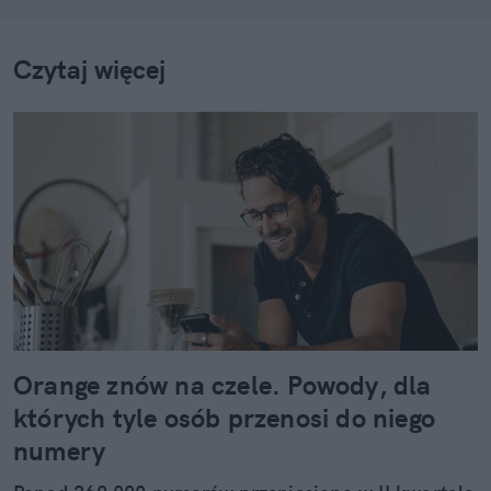
Czytaj więcej
Orange znów na czele. Powody, dla
których tyle osób przenosi do niego
numery