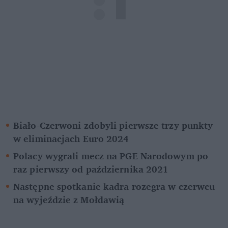
Biało-Czerwoni zdobyli pierwsze trzy punkty 
w eliminacjach Euro 2024
Polacy wygrali mecz na PGE Narodowym po 
raz pierwszy od października 2021
Następne spotkanie kadra rozegra w czerwcu 
na wyjeździe z Mołdawią