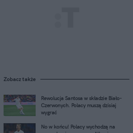
Zobacz także
Rewolucja Santosa w składzie Biało-
Czerwonych. Polacy muszą dzisiaj 
wygrać
No w końcu! Polacy wychodzą na 