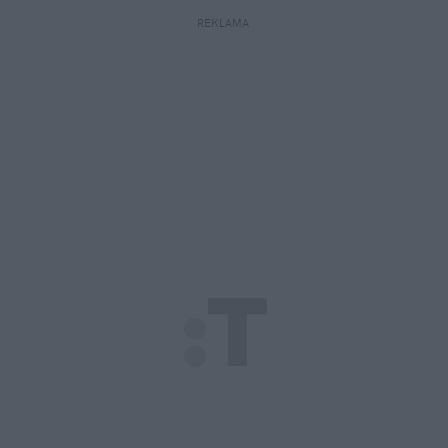
REKLAMA 