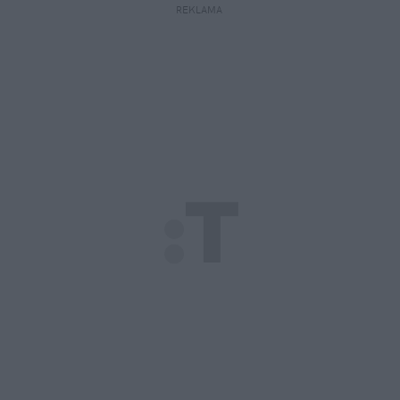
REKLAMA 