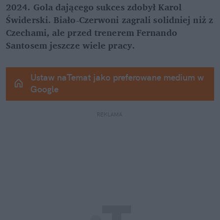
2024. Gola dającego sukces zdobył Karol 
Świderski. Biało-Czerwoni zagrali solidniej niż z 
Czechami, ale przed trenerem Fernando 
Santosem jeszcze wiele pracy.
Ustaw naTemat jako preferowane medium w 
Google
REKLAMA 