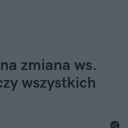
na zmiana ws. 
zy wszystkich 