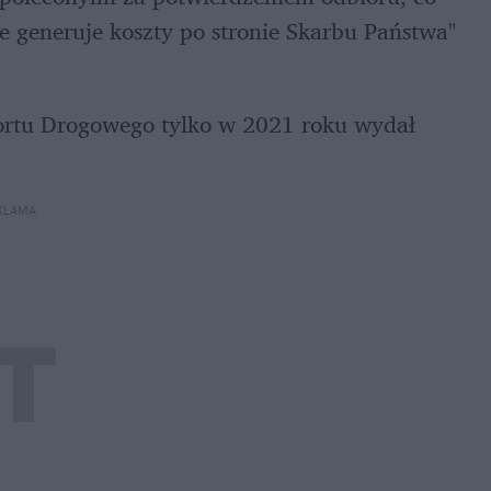
 generuje koszty po stronie Skarbu Państwa" 
ortu Drogowego tylko w 2021 roku wydał 
KLAMA 