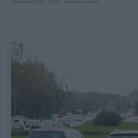
24 kwietnia 2023, 17:23
·
2 minuty
 czytania