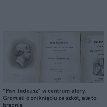
"Pan Tadeusz" w centrum afery.
Grzmieli o zniknięciu ze szkół, ale to
brednie