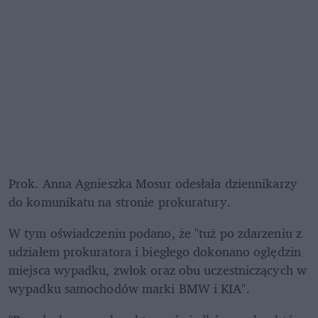
Prok. Anna Agnieszka Mosur odesłała dziennikarzy 
do komunikatu na stronie prokuratury. 
W tym oświadczeniu podano, że "tuż po zdarzeniu z 
udziałem prokuratora i biegłego dokonano oględzin 
miejsca wypadku, zwłok oraz obu uczestniczących w 
wypadku samochodów marki BMW i KIA". 