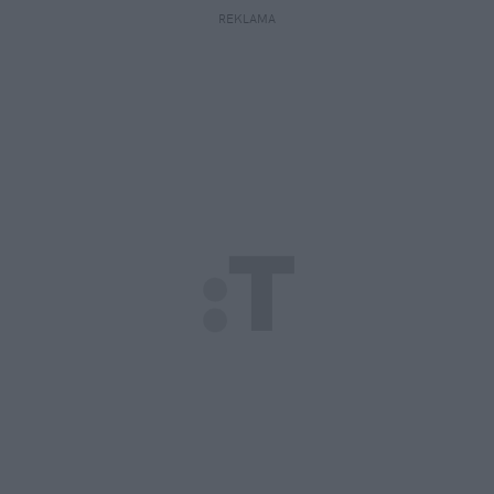
REKLAMA