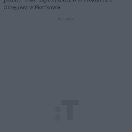
Okręgową w Piotrkowie. 
REKLAMA 