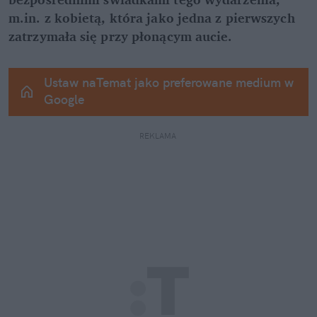
m.in. z kobietą, która jako jedna z pierwszych 
zatrzymała się przy płonącym aucie.
Ustaw naTemat jako preferowane medium w 
Google
REKLAMA 