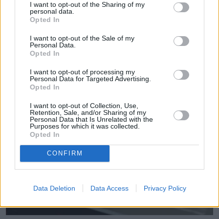
I want to opt-out of the Sharing of my
personal data.
Opted In
I want to opt-out of the Sale of my
Personal Data.
Opted In
I want to opt-out of processing my
Personal Data for Targeted Advertising.
Czytaj więcej
Opted In
I want to opt-out of Collection, Use,
Retention, Sale, and/or Sharing of my
Personal Data that Is Unrelated with the
Purposes for which it was collected.
Opted In
CONFIRM
Data Deletion
Data Access
Privacy Policy