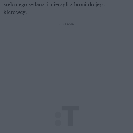
srebrnego sedana i mierzyli z broni do jego 
kierowcy.
REKLAMA 