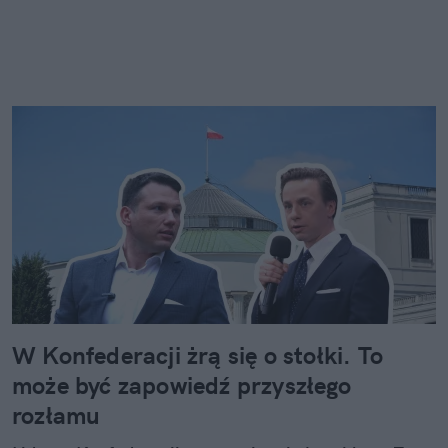
W Konfederacji żrą się o stołki. To
może być zapowiedź przyszłego
rozłamu