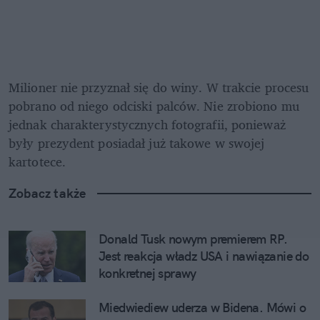
Milioner nie przyznał się do winy. W trakcie procesu 
pobrano od niego odciski palców. Nie zrobiono mu 
jednak charakterystycznych fotografii, ponieważ 
były prezydent posiadał już takowe w swojej 
kartotece.
Zobacz także
Donald Tusk nowym premierem RP. 
Jest reakcja władz USA i nawiązanie do 
konkretnej sprawy
Miedwiediew uderza w Bidena. Mówi o 