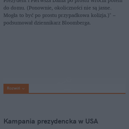
do domu. (Ponownie, okoliczności nie są jasne. 
Mogła to być po prostu przypadkowa kolizja.)" – 
podsumował dziennikarz Bloomberga.
Rozwiń
Kampania prezydencka w USA