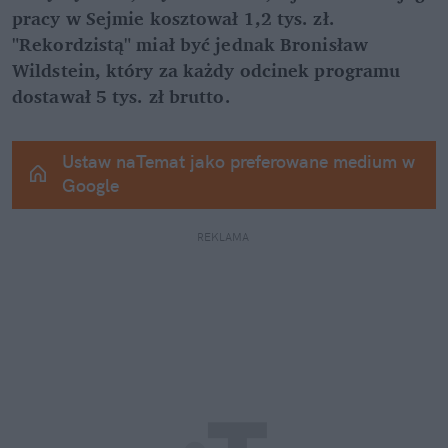
pracy w Sejmie kosztował 1,2 tys. zł. 
"Rekordzistą" miał być jednak Bronisław 
Wildstein, który za każdy odcinek programu 
dostawał 5 tys. zł brutto.
Ustaw naTemat jako preferowane medium w 
Google
REKLAMA 