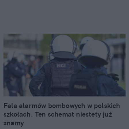
Fala alarmów bombowych w polskich
szkołach. Ten schemat niestety już
znamy