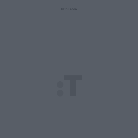
REKLAMA