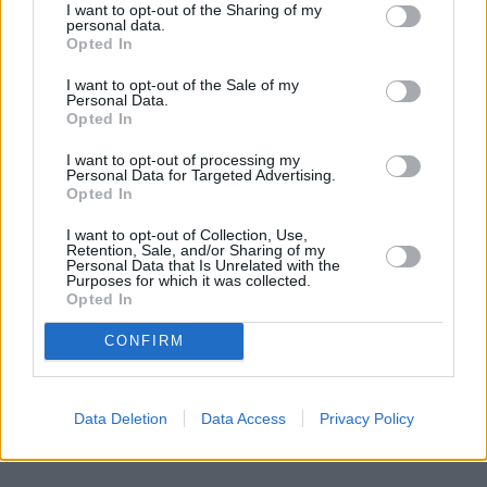
I want to opt-out of the Sharing of my
personal data.
Opted In
I want to opt-out of the Sale of my
Personal Data.
Opted In
I want to opt-out of processing my
Personal Data for Targeted Advertising.
Opted In
I want to opt-out of Collection, Use,
Retention, Sale, and/or Sharing of my
Personal Data that Is Unrelated with the
Purposes for which it was collected.
Opted In
CONFIRM
Data Deletion
Data Access
Privacy Policy