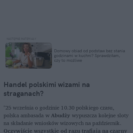
Domowy obiad od podstaw bez stania 
godzinami w kuchni? Sprawdziłam, 
czy to możliwe
Handel polskimi wizami na 
straganach?
"25 września o godzinie 10.30 polskiego czasu, 
polska ambasada w 
Abudży
 wypuszcza kolejne sloty 
na składanie wniosków wizowych na październik. 
Oczywiście wszystkie od razu trafiają na czarny 