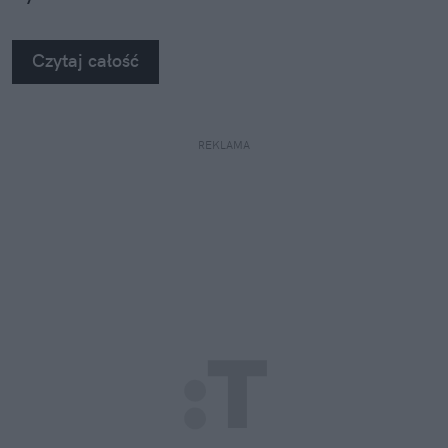
Czytaj całość
REKLAMA