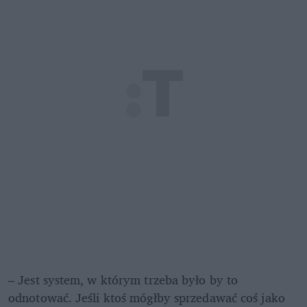
– Jest system, w którym trzeba było by to 
odnotować. Jeśli ktoś mógłby sprzedawać coś jako 