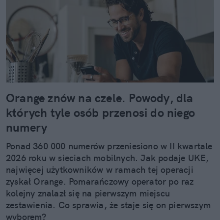
Orange znów na czele. Powody, dla
których tyle osób przenosi do niego
numery
Ponad 360 000 numerów przeniesiono w II kwartale
2026 roku w sieciach mobilnych. Jak podaje UKE,
najwięcej użytkowników w ramach tej operacji
zyskał Orange. Pomarańczowy operator po raz
kolejny znalazł się na pierwszym miejscu
zestawienia. Co sprawia, że staje się on pierwszym
wyborem?