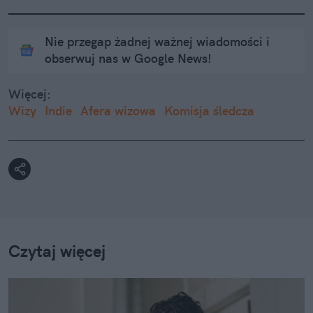
Nie przegap żadnej ważnej wiadomości i
obserwuj nas w Google News!
Więcej:
Wizy
Indie
Afera wizowa
Komisja śledcza
Czytaj więcej