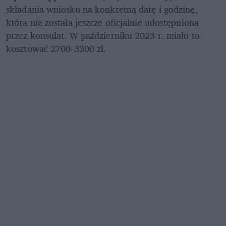
składania wniosku na konkretną datę i godzinę, 
która nie została jeszcze oficjalnie udostępniona 
przez konsulat. W październiku 2023 r. miało to 
kosztować 2700-3300 zł. 