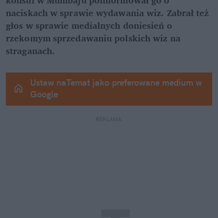
naciskach w sprawie wydawania wiz. Zabrał też 
głos w sprawie medialnych doniesień o 
rzekomym sprzedawaniu polskich wiz na 
straganach.
Ustaw naTemat jako preferowane medium w 
Google
REKLAMA 