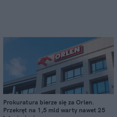
Prokuratura bierze się za Orlen.
Przekręt na 1,5 mld warty nawet 25