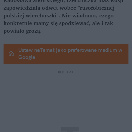
zapowiedziała odwet wobec "rusofobicznej 
polskiej wierchuszki". Nie wiadomo, czego 
konkretnie mamy się spodziewać, ale i tak 
powiało grozą.
Ustaw naTemat jako preferowane medium w 
Google
REKLAMA 