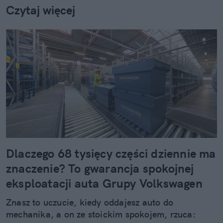
Czytaj więcej
Dlaczego 68 tysięcy części dziennie ma
znaczenie? To gwarancja spokojnej
eksploatacji auta Grupy Volkswagen
Znasz to uczucie, kiedy oddajesz auto do
mechanika, a on ze stoickim spokojem, rzuca: