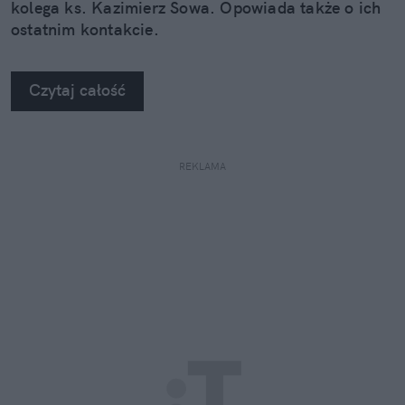
kolega ks. Kazimierz Sowa. Opowiada także o ich
ostatnim kontakcie.
Czytaj całość
REKLAMA