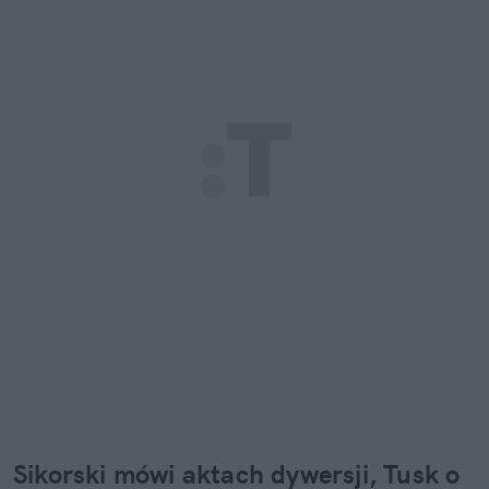
Sikorski mówi aktach dywersji, Tusk o 