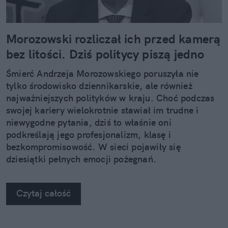
Morozowski rozliczał ich przed kamerą
bez litości. Dziś politycy piszą jedno
Śmierć Andrzeja Morozowskiego poruszyła nie
tylko środowisko dziennikarskie, ale również
najważniejszych polityków w kraju. Choć podczas
swojej kariery wielokrotnie stawiał im trudne i
niewygodne pytania, dziś to właśnie oni
podkreślają jego profesjonalizm, klasę i
bezkompromisowość. W sieci pojawiły się
dziesiątki pełnych emocji pożegnań.
Czytaj całość