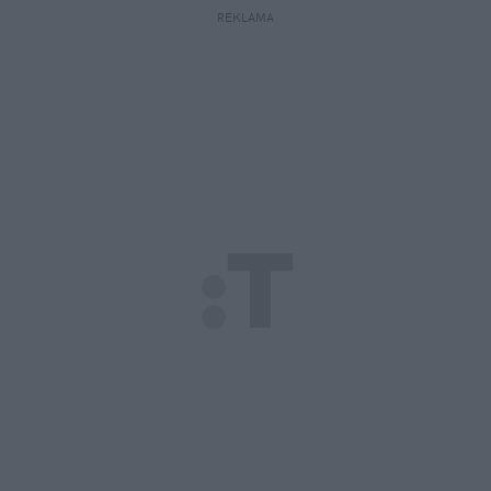
REKLAMA