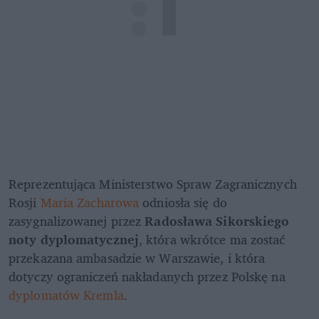
Reprezentująca Ministerstwo Spraw Zagranicznych 
Rosji 
Maria Zacharowa
 odniosła się do 
zasygnalizowanej przez 
Radosława Sikorskiego 
noty dyplomatycznej
, która wkrótce ma zostać 
przekazana ambasadzie w Warszawie, i która 
dotyczy ograniczeń nakładanych przez Polskę na 
dyplomatów Kremla
.