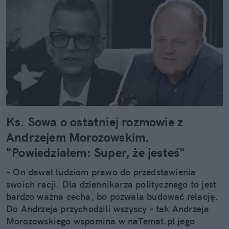
Ks. Sowa o ostatniej rozmowie z
Andrzejem Morozowskim.
"Powiedziałem: Super, że jesteś"
– On dawał ludziom prawo do przedstawienia
swoich racji. Dla dziennikarza politycznego to jest
bardzo ważna cecha, bo pozwala budować relację.
Do Andrzeja przychodzili wszyscy – tak Andrzeja
Morozowskiego wspomina w naTemat.pl jego