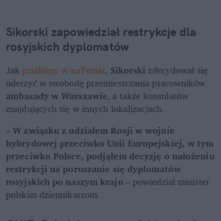
Sikorski zapowiedział restrykcje dla 
rosyjskich dyplomatów
Jak 
pisaliśmy w naTemat
, 
Sikorski
 zdecydował się 
uderzyć w swobodę przemieszczania pracowników 
ambasady w Warszawie
, a także konsulatów 
znajdujących się w innych lokalizacjach.  
– 
W związku z udziałem Rosji w wojnie 
hybrydowej przeciwko Unii Europejskiej, w tym 
przeciwko Polsce, podjąłem decyzję o nałożeniu 
restrykcji na poruszanie się dyplomatów 
rosyjskich po naszym kraju
 – powiedział minister 
polskim dziennikarzom. 