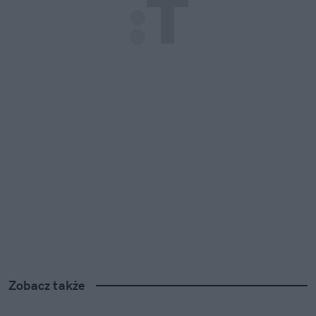
Zobacz także