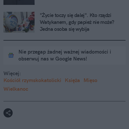
"Życie toczy się dalej". Kto rządzi 
Watykanem, gdy papież nie może? 
Jedna osoba się wybija
Nie przegap żadnej ważnej wiadomości i
obserwuj nas w Google News!
Więcej:
Kościół rzymskokatolicki
Księża
Mięso
Wielkanoc