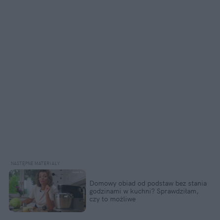
Domowy obiad od podstaw bez stania 
godzinami w kuchni? Sprawdziłam, 
czy to możliwe