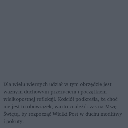
Dla wielu wiernych udział w tym obrzędzie jest 
ważnym duchowym przeżyciem i początkiem 
wielkopostnej refleksji. Kościół podkreśla, że choć 
nie jest to obowiązek, warto znaleźć czas na Mszę 
Świętą, by rozpocząć Wielki Post w duchu modlitwy 
i pokuty.