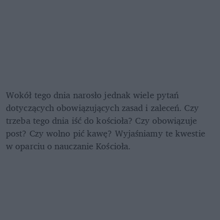
Wokół tego dnia narosło jednak wiele pytań 
dotyczących obowiązujących zasad i zaleceń. Czy 
trzeba tego dnia iść do kościoła? Czy obowiązuje 
post? Czy wolno pić kawę? Wyjaśniamy te kwestie 
w oparciu o nauczanie Kościoła.