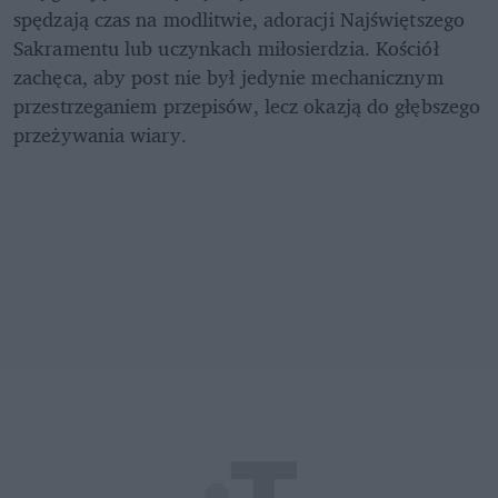
spędzają czas na modlitwie, adoracji Najświętszego 
Sakramentu lub uczynkach miłosierdzia. Kościół 
zachęca, aby post nie był jedynie mechanicznym 
przestrzeganiem przepisów, lecz okazją do głębszego 
przeżywania wiary.