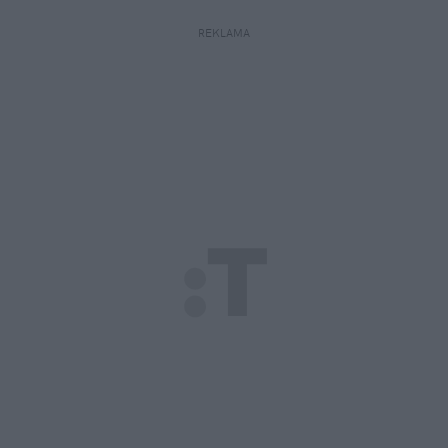
REKLAMA