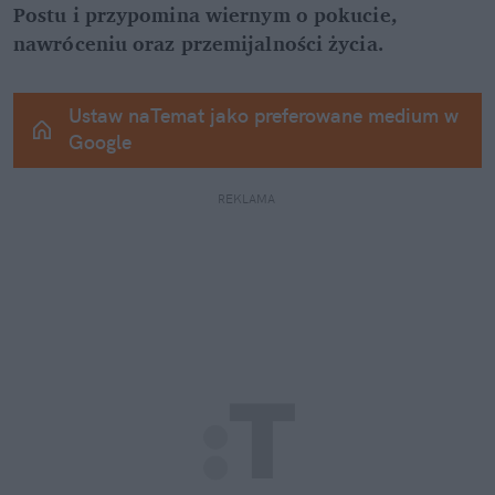
Postu i przypomina wiernym o pokucie, 
nawróceniu oraz przemijalności życia.
Ustaw naTemat jako preferowane medium w 
Google
REKLAMA 