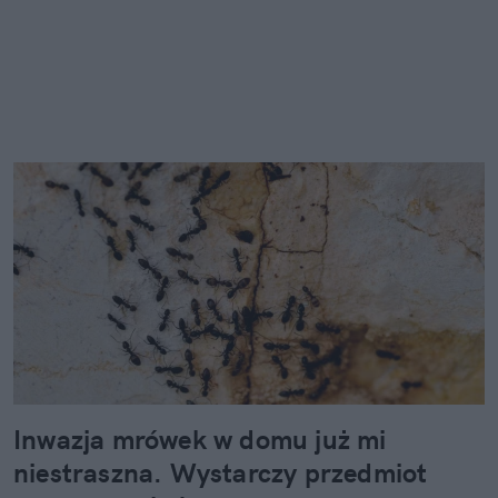
Inwazja mrówek w domu już mi
niestraszna. Wystarczy przedmiot