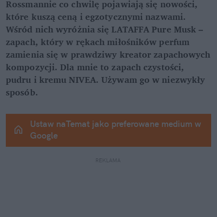
Rossmannie co chwilę pojawiają się nowości, 
które kuszą ceną i egzotycznymi nazwami. 
Wśród nich wyróżnia się LATAFFA Pure Musk – 
zapach, który w rękach miłośników perfum 
zamienia się w prawdziwy kreator zapachowych 
kompozycji. Dla mnie to zapach czystości, 
pudru i kremu NIVEA. Używam go w niezwykły 
sposób.
Ustaw naTemat jako preferowane medium w 
Google
REKLAMA 