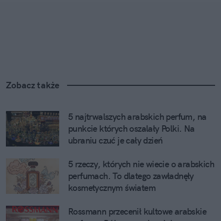
Zobacz także
5 najtrwalszych arabskich perfum, na 
punkcie których oszalały Polki. Na 
ubraniu czuć je cały dzień
5 rzeczy, których nie wiecie o arabskich 
perfumach. To dlatego zawładnęły 
kosmetycznym światem
Rossmann przecenił kultowe arabskie 