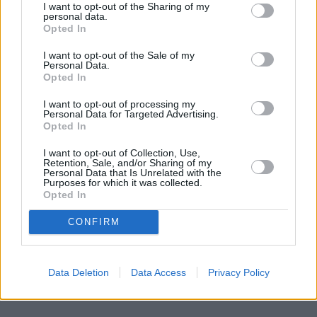
I want to opt-out of the Sharing of my
personal data.
Opted In
I want to opt-out of the Sale of my
Personal Data.
Opted In
I want to opt-out of processing my
Personal Data for Targeted Advertising.
Opted In
I want to opt-out of Collection, Use,
Retention, Sale, and/or Sharing of my
Personal Data that Is Unrelated with the
Purposes for which it was collected.
Opted In
CONFIRM
Data Deletion
Data Access
Privacy Policy