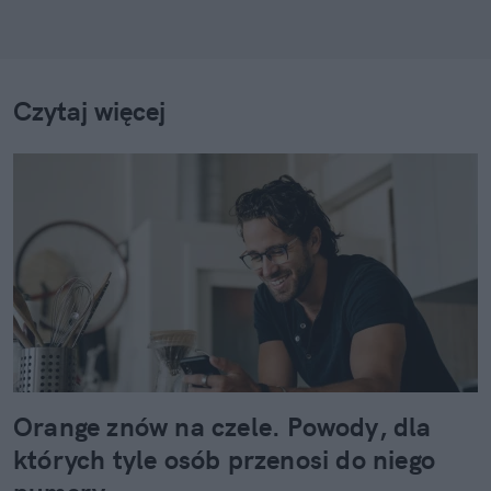
Czytaj więcej
Orange znów na czele. Powody, dla
których tyle osób przenosi do niego