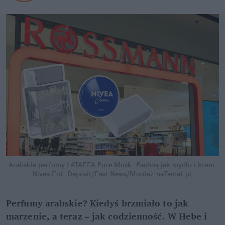
Arabskie perfumy LATAFFA Pure Musk. Pachną jak mydło i krem 
Nivea
Fot. Deposit/East News/Montaż:naTemat.pl
Perfumy arabskie? Kiedyś brzmiało to jak 
marzenie, a teraz – jak codzienność. W Hebe i 