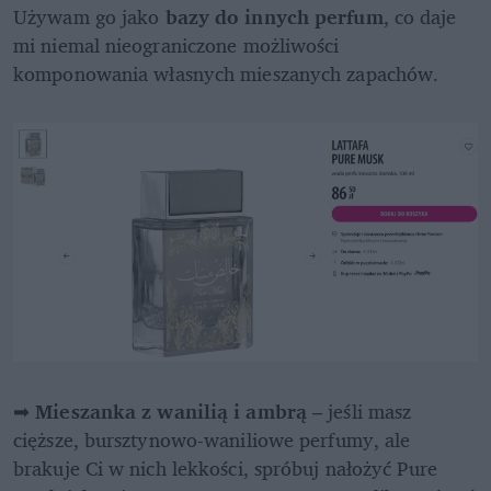
Używam go jako 
bazy do innych perfum
, co daje 
mi niemal nieograniczone możliwości 
komponowania własnych mieszanych zapachów.
➡ 
Mieszanka z wanilią i ambrą
 – jeśli masz 
cięższe, bursztynowo-waniliowe perfumy, ale 
brakuje Ci w nich lekkości, spróbuj nałożyć Pure 