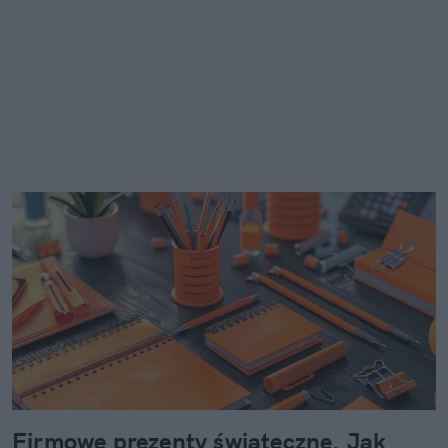
Firmowe prezenty świąteczne. Jak