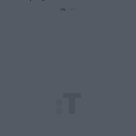
REKLAMA 