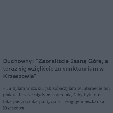
Duchowny: "Zaoraliście Jasną Górę, a 
teraz się wzięliście za sanktuarium w 
Krzeszowie"
– Ja byłam w szoku, jak zobaczyłam w internecie ten 
plakat. Jeszcze nigdy nie było tak, żeby była u nas 
taka pielgrzymka polityczna – reaguje mieszkanka 
Krzeszowa. 