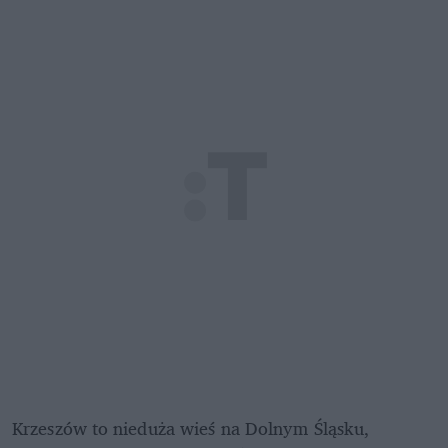
Krzeszów to nieduża wieś na Dolnym Śląsku, 