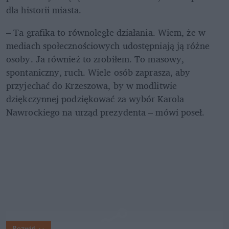
dla historii miasta.  
– Ta grafika to równoległe działania. Wiem, że w 
mediach społecznościowych udostępniają ją różne 
osoby. Ja również to zrobiłem. To masowy, 
spontaniczny, ruch. Wiele osób zaprasza, aby 
przyjechać do Krzeszowa, by w modlitwie 
dziękczynnej podziękować za wybór Karola 
Nawrockiego na urząd prezydenta – mówi poseł. 
Rozwiń