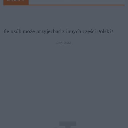
Ile osób może przyjechać z innych części Polski? 
REKLAMA 