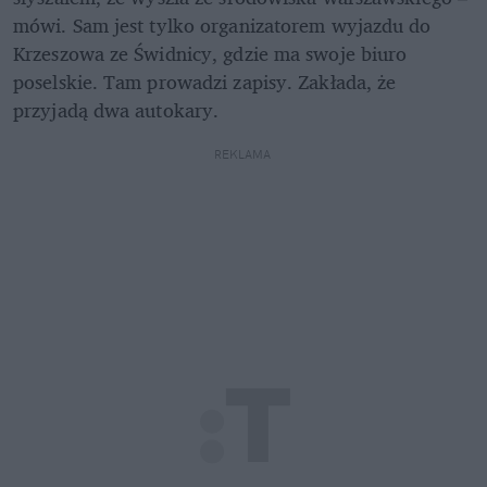
mówi. Sam jest tylko organizatorem wyjazdu do 
Krzeszowa ze Świdnicy, gdzie ma swoje biuro 
poselskie. Tam prowadzi zapisy. Zakłada, że 
przyjadą dwa autokary.
REKLAMA 