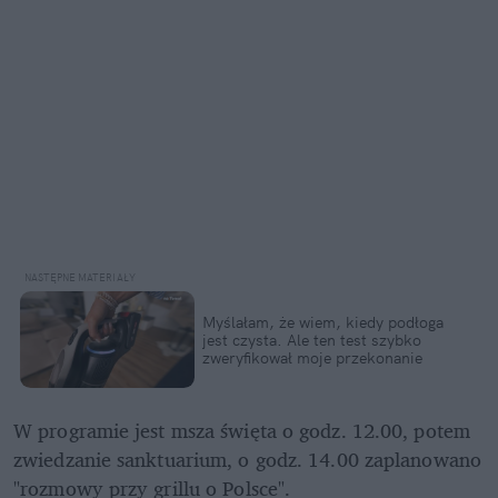
Myślałam, że wiem, kiedy podłoga 
jest czysta. Ale ten test szybko 
zweryfikował moje przekonanie
W programie jest msza święta o godz. 12.00, potem 
zwiedzanie sanktuarium, o godz. 14.00 zaplanowano 
"rozmowy przy grillu o Polsce". 