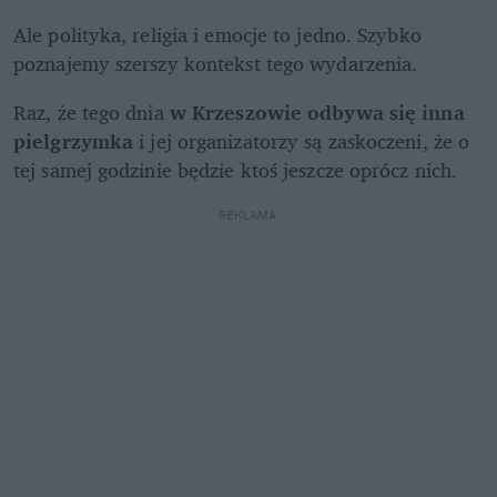
Ale polityka, religia i emocje to jedno. Szybko 
poznajemy szerszy kontekst tego wydarzenia.
Raz, że tego dnia 
w Krzeszowie odbywa się inna 
pielgrzymka
 i jej organizatorzy są zaskoczeni, że o 
tej samej godzinie będzie ktoś jeszcze oprócz nich. 
REKLAMA 