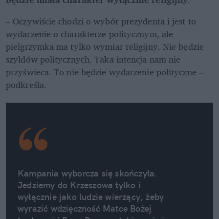
– Oczywiście chodzi o wybór prezydenta i jest to 
wydarzenie o charakterze politycznym, ale 
pielgrzymka ma tylko wymiar religijny. Nie będzie 
szyldów politycznych. Taka intencja nam nie 
przyświeca. To nie będzie wydarzenie polityczne – 
podkreśla. 
Kampania wyborcza się skończyła. 
Jedziemy do Krzeszowa tylko i 
wyłącznie jako ludzie wierzący, żeby 
wyrazić wdzięczność Matce Bożej 