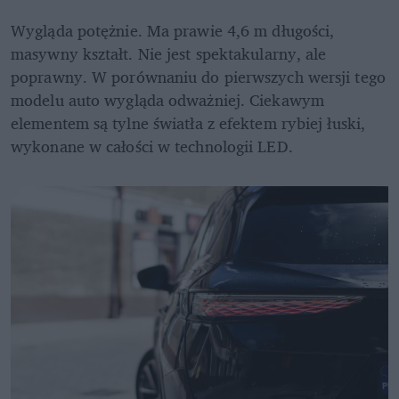
Wygląda potężnie. Ma prawie 4,6 m długości, 
masywny kształt. Nie jest spektakularny, ale 
poprawny. W porównaniu do pierwszych wersji tego 
modelu auto wygląda odważniej. Ciekawym 
elementem są tylne światła z efektem rybiej łuski, 
wykonane w całości w technologii LED.