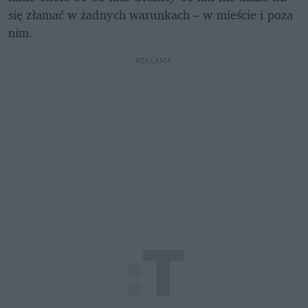
się złamać w żadnych warunkach – w mieście i poza 
nim.
REKLAMA 