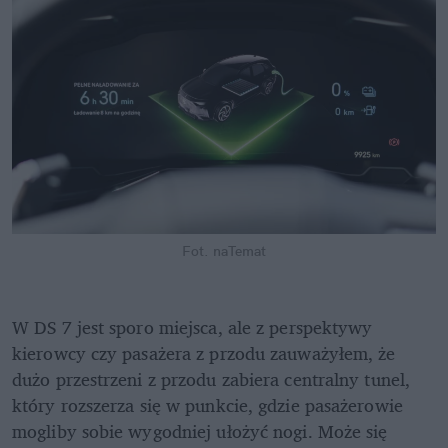
Fot. naTemat
W DS 7 jest sporo miejsca, ale z perspektywy 
kierowcy czy pasażera z przodu zauważyłem, że 
dużo przestrzeni z przodu zabiera centralny tunel, 
który rozszerza się w punkcie, gdzie pasażerowie 
mogliby sobie wygodniej ułożyć nogi. Może się 