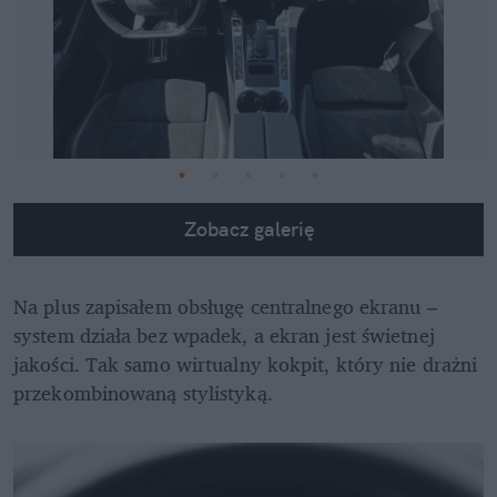
Zobacz galerię
Na plus zapisałem obsługę centralnego ekranu – 
system działa bez wpadek, a ekran jest świetnej 
jakości. Tak samo wirtualny kokpit, który nie drażni 
przekombinowaną stylistyką.