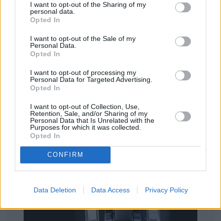
I want to opt-out of the Sharing of my
personal data.
Opted In
I want to opt-out of the Sale of my
Personal Data.
Opted In
I want to opt-out of processing my
Personal Data for Targeted Advertising.
Opted In
I want to opt-out of Collection, Use,
Retention, Sale, and/or Sharing of my
Personal Data that Is Unrelated with the
Purposes for which it was collected.
Opted In
CONFIRM
Data Deletion
Data Access
Privacy Policy