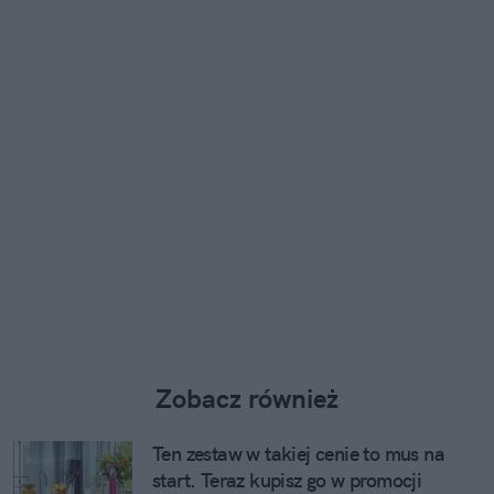
Zobacz również
Ten zestaw w takiej cenie to mus na
start. Teraz kupisz go w promocji