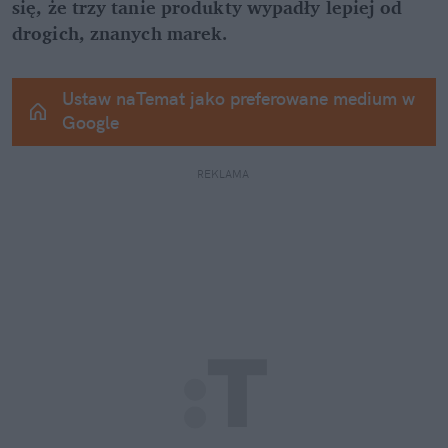
się, że trzy tanie produkty wypadły lepiej od 
drogich, znanych marek.
Ustaw naTemat jako preferowane medium w 
Google
REKLAMA 