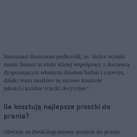
Natomiast Rossmann podkreślił, że "dobre wyniki 
marki Domol to efekt ścisłej współpracy z dostawcą 
dysponującym własnym działem badań i rozwoju, 
dzięki temu możliwe są surowe kontrole 
jakości i krótkie ścieżki decyzyjne".
Ile kosztują najlepsze proszki do 
prania?
Obecnie za dwukilogramowy proszek do prania 