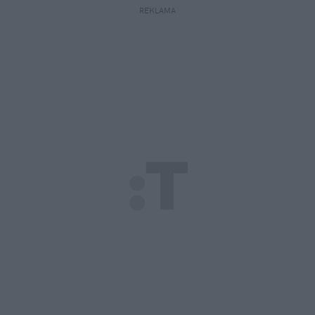
REKLAMA