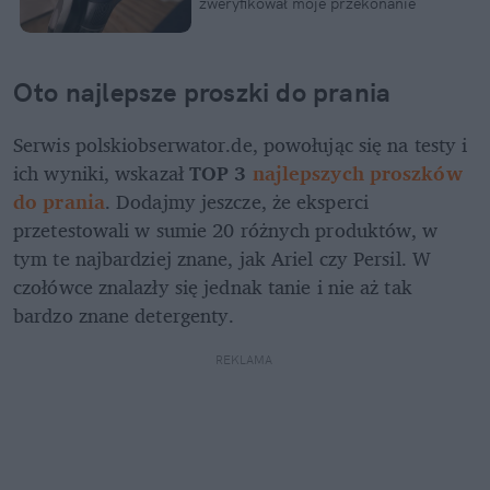
zweryfikował moje przekonanie
Oto najlepsze proszki do prania
Serwis polskiobserwator.de, powołując się na testy i 
ich wyniki, wskazał 
TOP 3 
najlepszych proszków 
do prania
. Dodajmy jeszcze, że eksperci 
przetestowali w sumie 20 różnych produktów, w 
tym te najbardziej znane, jak Ariel czy Persil. W 
czołówce znalazły się jednak tanie i nie aż tak 
bardzo znane detergenty.
REKLAMA 