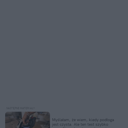
Myślałam, że wiem, kiedy podłoga 
jest czysta. Ale ten test szybko 