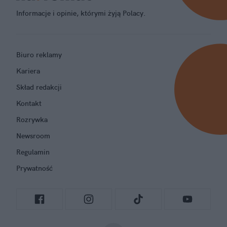
Informacje i opinie, którymi żyją Polacy.
Biuro reklamy
Kariera
Skład redakcji
Kontakt
Rozrywka
Newsroom
Regulamin
Prywatność