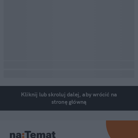
Kliknij lub skroluj dalej, aby wrócić na
stronę główną