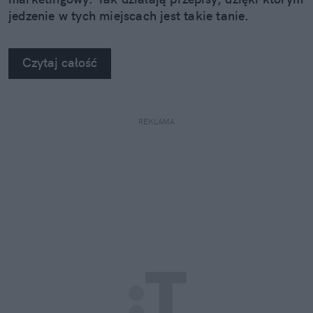
jedzenie w tych miejscach jest takie tanie.
Czytaj całość
REKLAMA