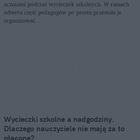
uczniami podczas wycieczek szkolnych. W ramach 
odwetu część pedagogów po prostu przestała je 
organizować. 
Wycieczki szkolne a nadgodziny. 
Dlaczego nauczyciele nie mają za to 
płacone?