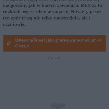
nadgodziny jak w innych zawodach. MEN za to 
rozkłada ręce i idzie w zaparte. Niestety przez 
ten spór tracą nie tylko nauczyciele, ale i 
uczniowie.
Ustaw naTemat jako preferowane medium w 
Google
REKLAMA 