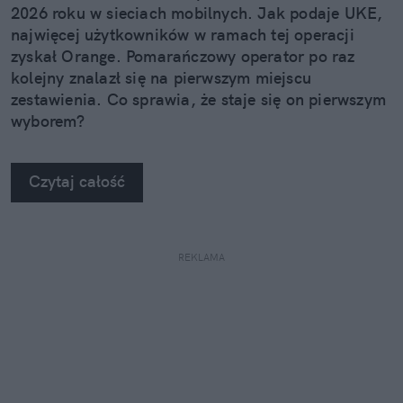
2026 roku w sieciach mobilnych. Jak podaje UKE,
najwięcej użytkowników w ramach tej operacji
zyskał Orange. Pomarańczowy operator po raz
kolejny znalazł się na pierwszym miejscu
zestawienia. Co sprawia, że staje się on pierwszym
wyborem?
Czytaj całość
REKLAMA