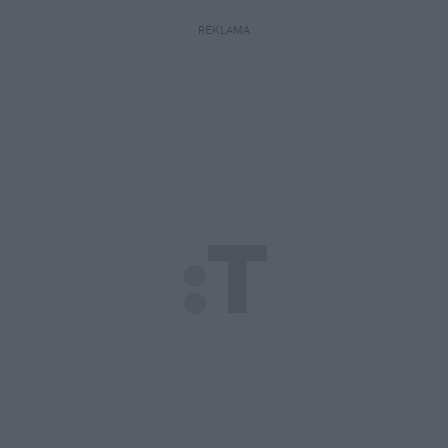
REKLAMA