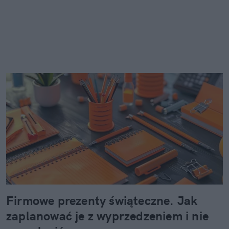
Firmowe prezenty świąteczne. Jak
zaplanować je z wyprzedzeniem i nie