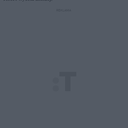
REKLAMA 