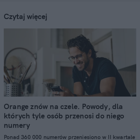
Czytaj więcej
Orange znów na czele. Powody, dla
których tyle osób przenosi do niego
numery
Ponad 360 000 numerów przeniesiono w II kwartale