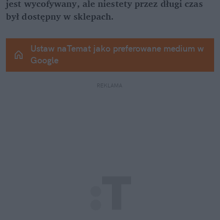
jest wycofywany, ale niestety przez długi czas 
był dostępny w sklepach.
Ustaw naTemat jako preferowane medium w 
Google
REKLAMA 