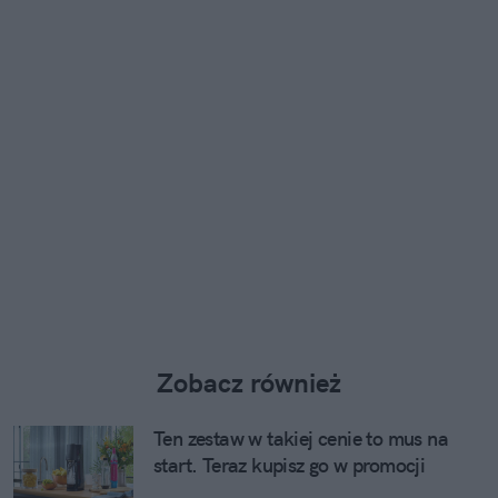
Zobacz również
Ten zestaw w takiej cenie to mus na
start. Teraz kupisz go w promocji