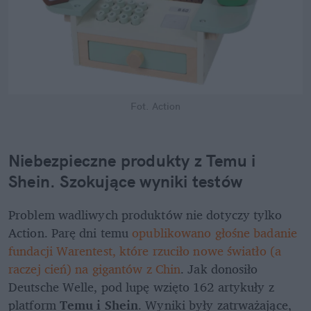
Fot. Action
Niebezpieczne produkty z Temu i 
Shein. Szokujące wyniki testów
Problem wadliwych produktów nie dotyczy tylko 
Action. Parę dni temu 
opublikowano głośne badanie 
fundacji Warentest, które rzuciło nowe światło (a 
raczej cień) na gigantów z Chin
. Jak donosiło 
Deutsche Welle, pod lupę wzięto 162 artykuły z 
platform 
Temu i Shein
. Wyniki były zatrważające, 