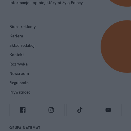
Informacje i opinie, którymi żyją Polacy.
Biuro reklamy
Kariera
Skład redakcji
Kontakt
Rozrywka
Newsroom
Regulamin
Prywatność
GRUPA NATEMAT