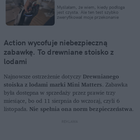
Myślałam, że wiem, kiedy podłoga 
jest czysta. Ale ten test szybko 
zweryfikował moje przekonanie
Action wycofuje niebezpieczną 
zabawkę. To drewniane stoisko z 
lodami
Najnowsze ostrzeżenie dotyczy 
Drewnianego 
stoiska z lodami marki Mini Matters
. Zabawka 
była dostępna w sprzedaży przez prawie trzy 
miesiące, bo od 11 sierpnia do wczoraj, czyli 6 
listopada. 
Nie spełnia ona norm bezpieczeństwa
.
REKLAMA 