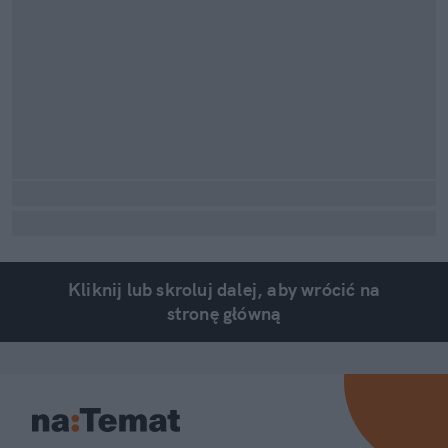
Kliknij lub skroluj dalej, aby wrócić na
stronę główną