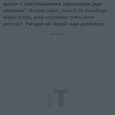
apeluje o
 "natychmiastowe zaprzestanie jego 
używania"
. Produkt należy zwrócić do dowolnego 
sklepu Action, gdzie otrzymamy pełen zwrot 
pieniędzy. 
Paragon nie będzie nam potrzebny
.
REKLAMA 