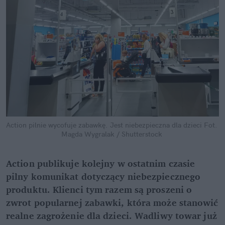
Action pilnie wycofuje zabawkę. Jest niebezpieczna dla dzieci
Fot. 
Magda Wygralak / Shutterstock
Action publikuje kolejny w ostatnim czasie 
pilny komunikat dotyczący niebezpiecznego 
produktu. Klienci tym razem są proszeni o 
zwrot popularnej zabawki, która może stanowić 
realne zagrożenie dla dzieci. Wadliwy towar już 