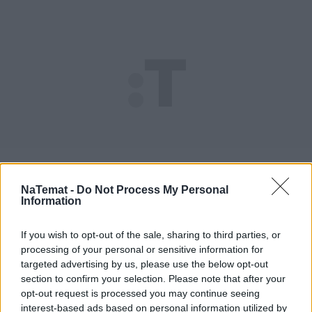
NaTemat -
Do Not Process My Personal
Information
If you wish to opt-out of the sale, sharing to third parties, or
processing of your personal or sensitive information for
targeted advertising by us, please use the below opt-out
section to confirm your selection. Please note that after your
opt-out request is processed you may continue seeing
interest-based ads based on personal information utilized by