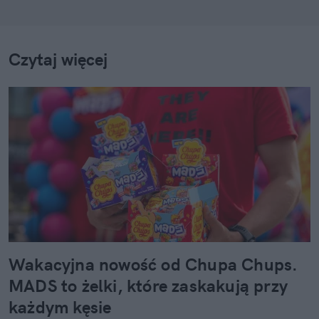
Czytaj więcej
Wakacyjna nowość od Chupa Chups.
MADS to żelki, które zaskakują przy
każdym kęsie