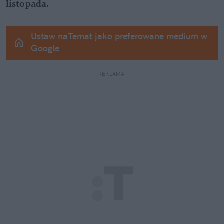
listopada.
Ustaw naTemat jako preferowane medium w 
Google
REKLAMA 