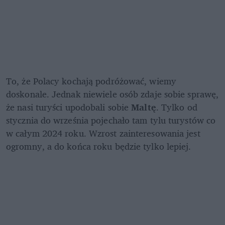
To, że Polacy kochają podróżować, wiemy 
doskonale. Jednak niewiele osób zdaje sobie sprawę, 
że nasi turyści upodobali sobie 
Maltę
. Tylko od 
stycznia do września pojechało tam tylu turystów co 
w całym 2024 roku. Wzrost zainteresowania jest 
ogromny, a do końca roku będzie tylko lepiej.