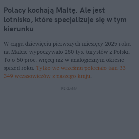
Polacy kochają Maltę. Ale jest 
lotnisko, które specjalizuje się w tym 
kierunku
W ciągu dziewięciu pierwszych miesięcy 2025 roku 
na Malcie wypoczywało 280 tys. turystów z Polski. 
To o 50 proc. więcej niż w analogicznym okresie 
sprzed roku. 
Tylko we wrześniu poleciało tam 33 
349 wczasowiczów z naszego kraju
.
REKLAMA 