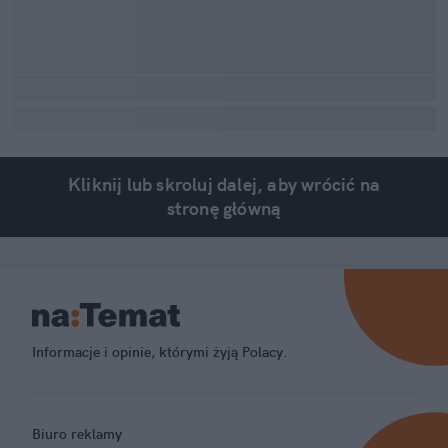
Kliknij lub skroluj dalej, aby wrócić na
stronę główną
Informacje i opinie, którymi żyją Polacy.
Biuro reklamy