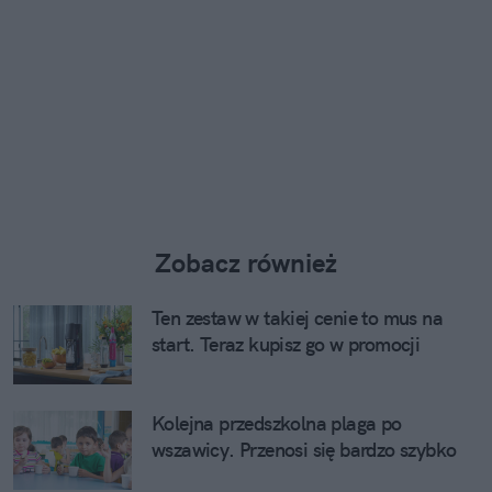
Zobacz również
Ten zestaw w takiej cenie to mus na
start. Teraz kupisz go w promocji
Kolejna przedszkolna plaga po
wszawicy. Przenosi się bardzo szybko