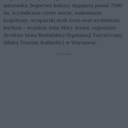
mieszanka: bogactwo kultury sięgającej ponad 7000 
lat, krystalicznie czyste morze, malownicze 
krajobrazy, wyspiarski urok Gozo oraz wyśmienita 
kuchnia – wyjaśnia John Mary Attard, regionalny 
dyrektor biura Maltańskiej Organizacji Turystycznej 
(Malta Tourism Authority) w Warszawie.
REKLAMA 