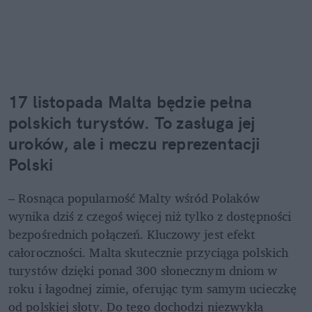
17 listopada Malta będzie pełna 
polskich turystów. To zasługa jej 
uroków, ale i meczu reprezentacji 
Polski
– Rosnąca popularność Malty wśród Polaków 
wynika dziś z czegoś więcej niż tylko z dostępności 
bezpośrednich połączeń. Kluczowy jest efekt 
całoroczności. Malta skutecznie przyciąga polskich 
turystów dzięki ponad 300 słonecznym dniom w 
roku i łagodnej zimie, oferując tym samym ucieczkę 
od polskiej słoty. Do tego dochodzi niezwykła 