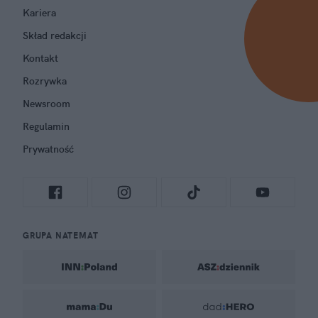
Kariera
Skład redakcji
Kontakt
Rozrywka
Newsroom
Regulamin
Prywatność
GRUPA NATEMAT