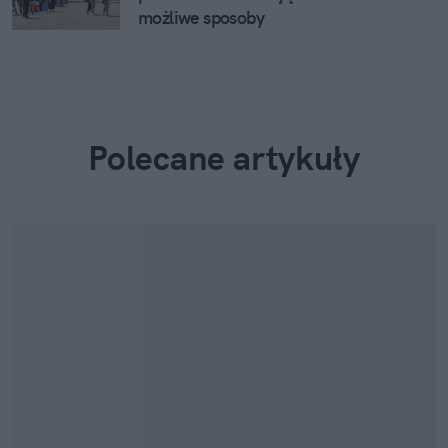
możliwe sposoby
Polecane artykuły