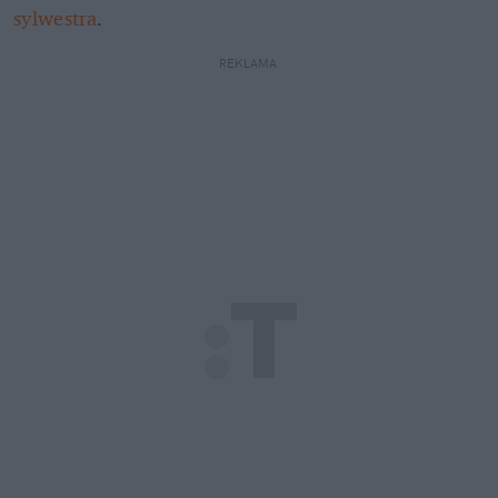
sylwestra
.
REKLAMA 