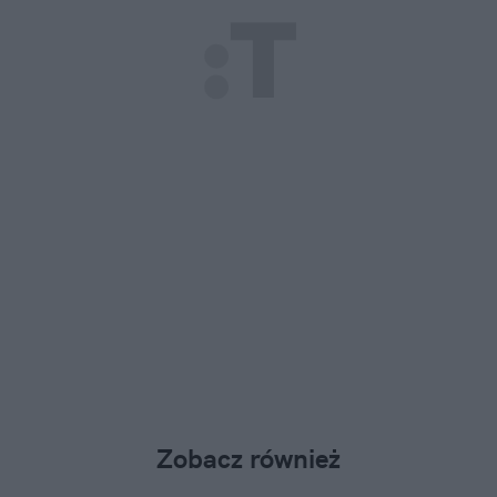
Zobacz również