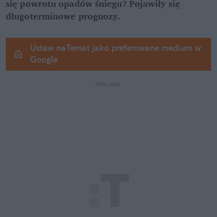
się powrotu opadów śniegu? Pojawiły się 
długoterminowe prognozy.
Ustaw naTemat jako preferowane medium w 
Google
REKLAMA 