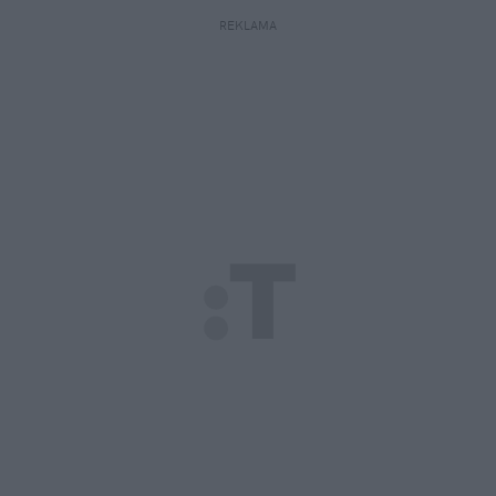
REKLAMA