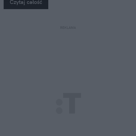
Czytaj całość
REKLAMA