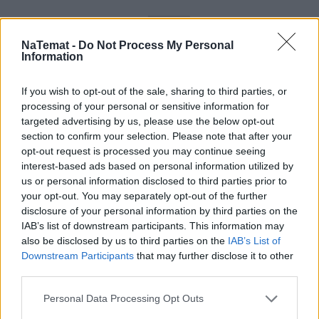
NaTemat -
Do Not Process My Personal
Information
If you wish to opt-out of the sale, sharing to third parties, or
processing of your personal or sensitive information for
targeted advertising by us, please use the below opt-out
section to confirm your selection. Please note that after your
opt-out request is processed you may continue seeing
interest-based ads based on personal information utilized by
us or personal information disclosed to third parties prior to
your opt-out. You may separately opt-out of the further
disclosure of your personal information by third parties on the
IAB’s list of downstream participants. This information may
also be disclosed by us to third parties on the
IAB’s List of
Downstream Participants
that may further disclose it to other
third parties.
Personal Data Processing Opt Outs