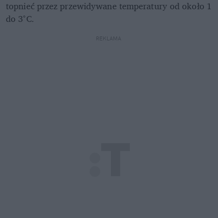
topnieć przez przewidywane temperatury od około 1 
do 3°C.
REKLAMA 