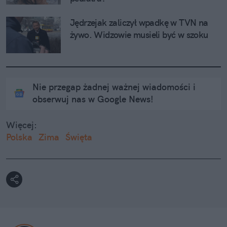
Jędrzejak zaliczył wpadkę w TVN na 
żywo. Widzowie musieli być w szoku
Nie przegap żadnej ważnej wiadomości i
obserwuj nas w Google News!
Więcej:
Polska
Zima
Święta