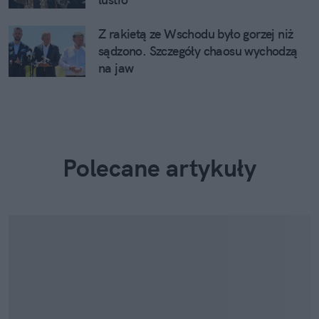
Z rakietą ze Wschodu było gorzej niż
sądzono. Szczegóły chaosu wychodzą
na jaw
Polecane artykuły