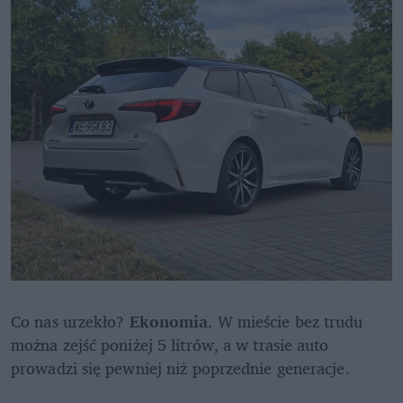
Co nas urzekło? 
Ekonomia
. W mieście bez trudu 
można zejść poniżej 5 litrów, a w trasie auto 
prowadzi się pewniej niż poprzednie generacje. 