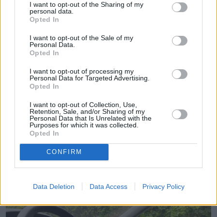
I want to opt-out of the Sharing of my
personal data.
Opted In
I want to opt-out of the Sale of my
Personal Data.
Opted In
I want to opt-out of processing my
Personal Data for Targeted Advertising.
Opted In
I want to opt-out of Collection, Use,
Retention, Sale, and/or Sharing of my
Personal Data that Is Unrelated with the
Purposes for which it was collected.
Opted In
CONFIRM
Data Deletion
Data Access
Privacy Policy