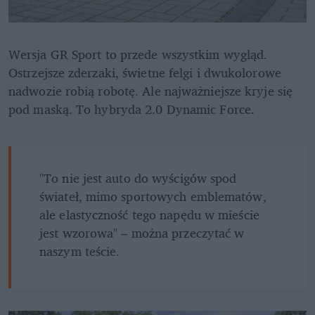
Wersja GR Sport to przede wszystkim wygląd. 
Ostrzejsze zderzaki, świetne felgi i dwukolorowe 
nadwozie robią robotę. Ale najważniejsze kryje się 
pod maską. To hybryda 2.0 Dynamic Force.
"To nie jest auto do wyścigów spod 
świateł, mimo sportowych emblematów, 
ale elastyczność tego napędu w mieście 
jest wzorowa" – można przeczytać w 
naszym teście.