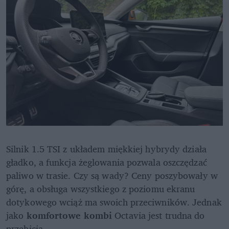
Silnik 1.5 TSI z układem miękkiej hybrydy działa 
gładko, a funkcja żeglowania pozwala oszczędzać 
paliwo w trasie. Czy są wady? Ceny poszybowały w 
górę, a obsługa wszystkiego z poziomu ekranu 
dotykowego wciąż ma swoich przeciwników. Jednak 
jako 
komfortowe kombi
 Octavia jest trudna do 
przebicia.