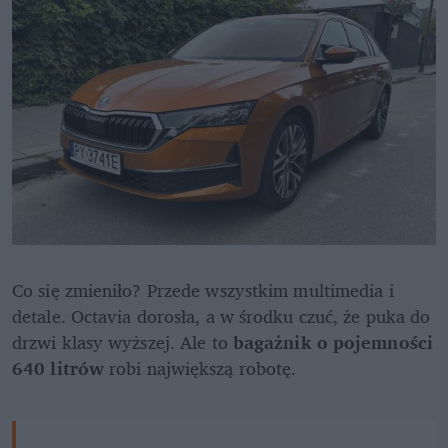
Co się zmieniło? Przede wszystkim multimedia i 
detale. Octavia dorosła, a w środku czuć, że puka do 
drzwi klasy wyższej. Ale to 
bagażnik o pojemności 
640 litrów
 robi największą robotę.