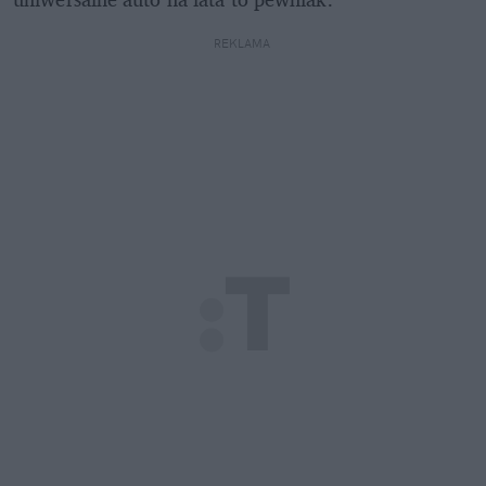
REKLAMA 