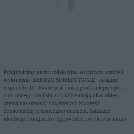
Przejrzeliśmy nasze redakcyjne archiwum testów i 
wybraliśmy BARDZO SUBIEKTYWNIE "siedmiu 
wspaniałych". To nie jest ranking od najlepszego do 
najgorszego. To lista aut, które 
mają charakter
, 
czymś nas urzekły i do których kluczyki 
oddawaliśmy z prawdziwym żalem. Szukacie 
idealnego kompaktu? Sprawdźcie, co dla was mamy.