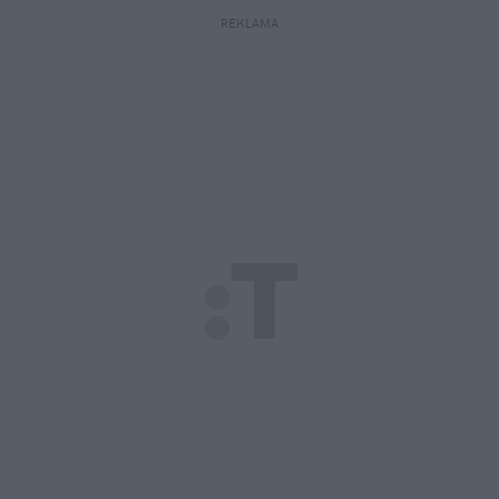
REKLAMA