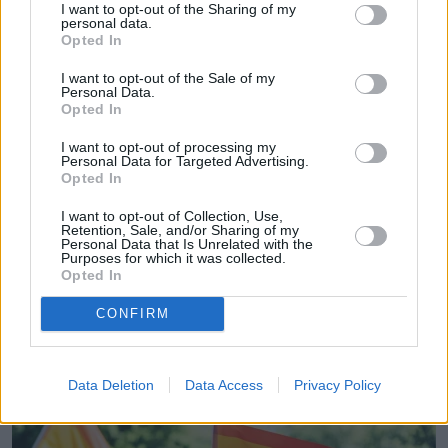
I want to opt-out of the Sharing of my
personal data.
Opted In
I want to opt-out of the Sale of my
Personal Data.
Opted In
I want to opt-out of processing my
Personal Data for Targeted Advertising.
Opted In
I want to opt-out of Collection, Use,
Retention, Sale, and/or Sharing of my
Personal Data that Is Unrelated with the
Purposes for which it was collected.
Opted In
CONFIRM
Data Deletion
Data Access
Privacy Policy