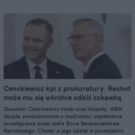
Cenckiewicz kpi z prokuratury. Rechot
może mu się wkrótce odbić czkawką
Sławomir Cenckiewicz może mieć kłopoty. ABW
złożyła zawiadomienie o możliwości popełnienia
przestępstwa przez szefa Biura Bezpieczeństwa
Narodowego. Chodzi o jego udział w posiedzeniu