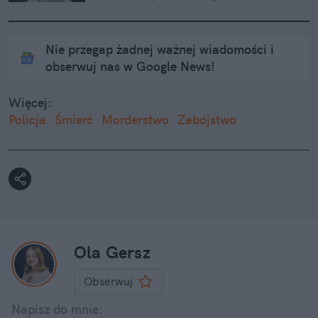
Nie przegap żadnej ważnej wiadomości i
obserwuj nas w Google News!
Więcej:
Policja
Śmierć
Morderstwo
Zabójstwo
Ola Gersz
Obserwuj
Napisz do mnie: