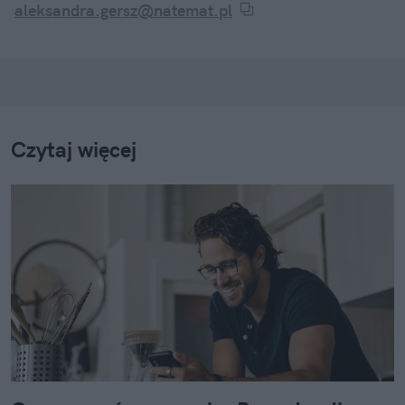
aleksandra.gersz@natemat.pl
Czytaj więcej