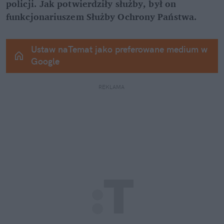
policji. Jak potwierdziły służby, był on 
funkcjonariuszem Służby Ochrony Państwa.
Ustaw naTemat jako preferowane medium w 
Google
REKLAMA 