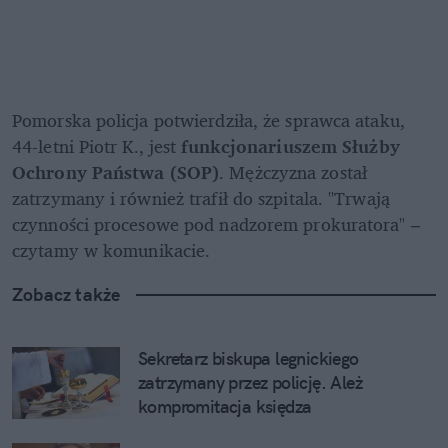
Pomorska policja potwierdziła, że sprawca ataku, 
44-letni Piotr K., jest 
funkcjonariuszem Służby 
Ochrony Państwa (SOP)
. Mężczyzna został 
zatrzymany i również trafił do szpitala. "Trwają 
czynności procesowe pod nadzorem prokuratora" – 
czytamy w komunikacie.
Zobacz także
Sekretarz biskupa legnickiego 
zatrzymany przez policję. Ależ 
kompromitacja księdza