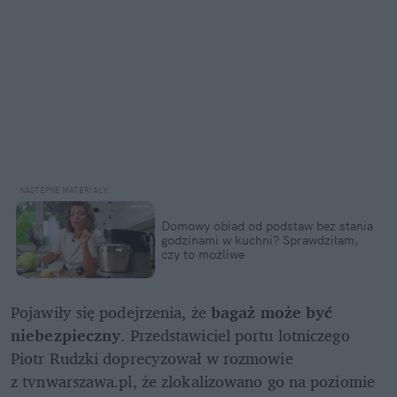
Domowy obiad od podstaw bez stania 
godzinami w kuchni? Sprawdziłam, 
czy to możliwe
Pojawiły się podejrzenia, że 
bagaż może być 
niebezpieczny
. Przedstawiciel portu lotniczego 
Piotr Rudzki doprecyzował w rozmowie 
z tvnwarszawa.pl, że zlokalizowano go na poziomie 