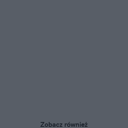
Zobacz również