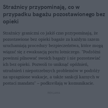
Strażnicy przypominają, co w 
przypadku bagażu pozostawionego bez 
opieki
Strażnicy graniczni co jakiś czas przypominają, że 
pozostawione bez opieki bagaże za każdym razem 
uruchamiają procedury bezpieczeństwa, które mogą 
wiązać się z ewakuacją portu lotniczego. "Podróżni 
powinni pilnować swoich bagaży i nie pozostawiać 
ich bez opieki. Pozwoli to uniknąć opóźnień, 
utrudnień i niepotrzebnych problemów w podróży 
na upragnione wakacje, a także sankcji karnych w 
postaci mandatu" – podkreślają w komunikacie.
REKLAMA 