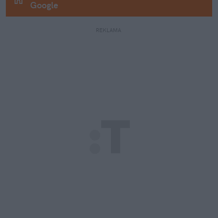
Google
REKLAMA 