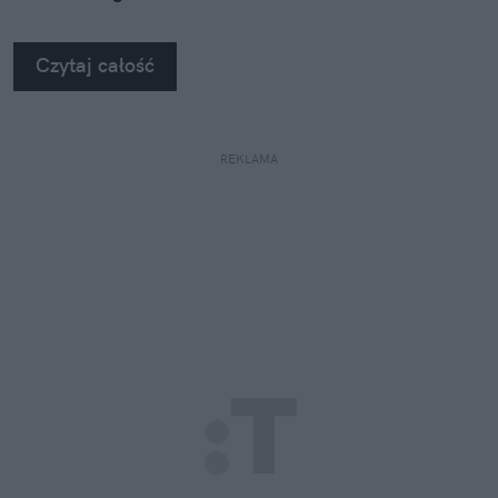
Czytaj całość
REKLAMA