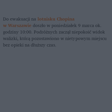
Do ewakuacji na
lotnisku Chopina 
w Warszawie
 doszło w poniedziałek 9 marca ok. 
godziny 10:00. Podróżnych zaczął niepokoić widok 
walizki, którą pozostawiono w nietypowym miejscu 
bez opieki na dłuższy czas.