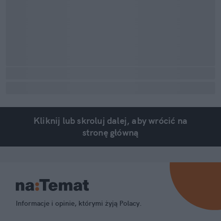
Kliknij lub skroluj dalej, aby wrócić na
stronę główną
Informacje i opinie, którymi żyją Polacy.