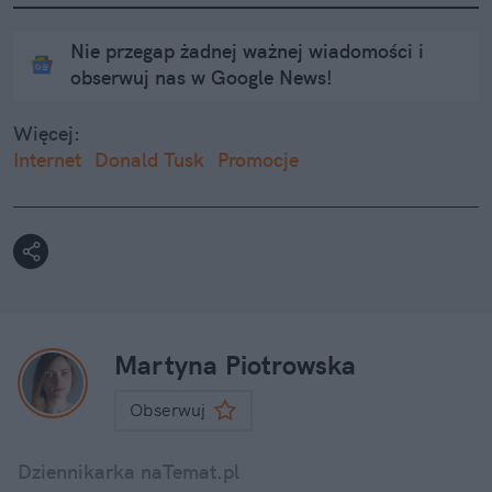
Nie przegap żadnej ważnej wiadomości i
obserwuj nas w Google News!
Więcej:
Internet
Donald Tusk
Promocje
Martyna Piotrowska
Obserwuj
Dziennikarka naTemat.pl