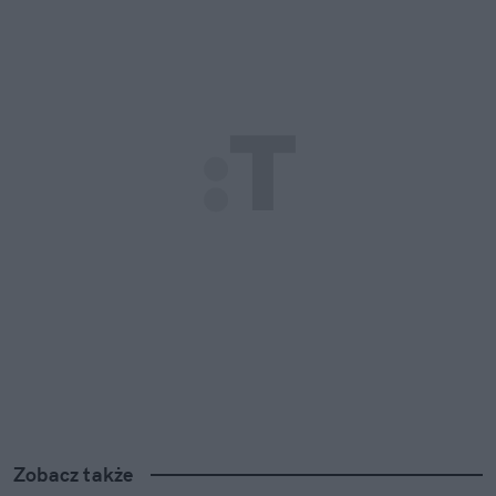
Zobacz także