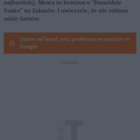
najbardziej. Mowa tu bowiem o "Donaldzie 
Tusku" na Zalando. I uwierzcie, że nie robimy 
sobie żartów.
Ustaw naTemat jako preferowane medium w 
Google
REKLAMA 