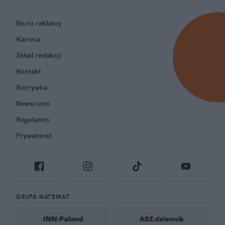
Biuro reklamy
Kariera
Skład redakcji
Kontakt
Rozrywka
Newsroom
Regulamin
Prywatność
GRUPA NATEMAT