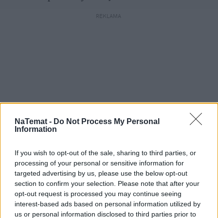
REKLAMA 
NaTemat -
Do Not Process My Personal
Information
If you wish to opt-out of the sale, sharing to third parties, or
processing of your personal or sensitive information for
targeted advertising by us, please use the below opt-out
section to confirm your selection. Please note that after your
opt-out request is processed you may continue seeing
interest-based ads based on personal information utilized by
us or personal information disclosed to third parties prior to