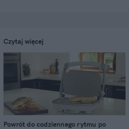
Czytaj więcej
Powrót do codziennego rytmu po