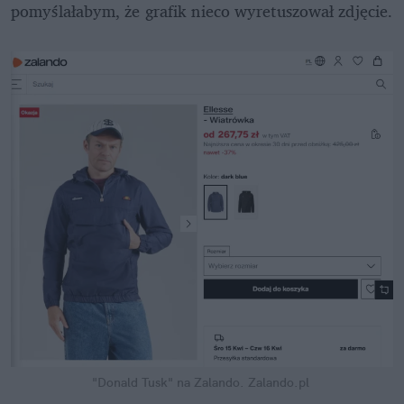
pomyślałabym, że grafik nieco wyretuszował zdjęcie.
"Donald Tusk" na Zalando.
Zalando.pl