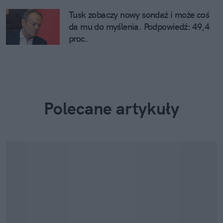
Tusk zobaczy nowy sondaż i może coś
da mu do myślenia. Podpowiedź: 49,4
proc.
Polecane artykuły