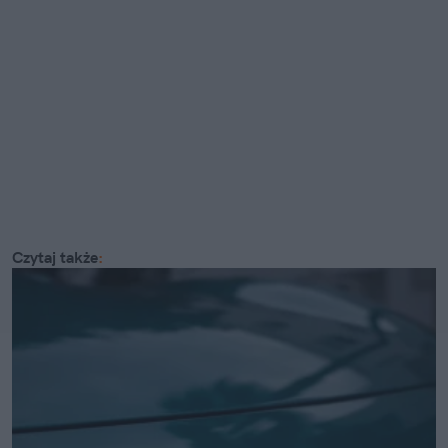
Czytaj także
: