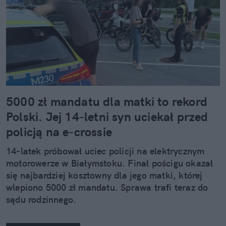
5000 zł mandatu dla matki to rekord
Polski. Jej 14-letni syn uciekał przed
policją na e-crossie
14-latek próbował uciec policji na elektrycznym
motorowerze w Białymstoku. Finał pościgu okazał
się najbardziej kosztowny dla jego matki, której
wlepiono 5000 zł mandatu. Sprawa trafi teraz do
sądu rodzinnego.