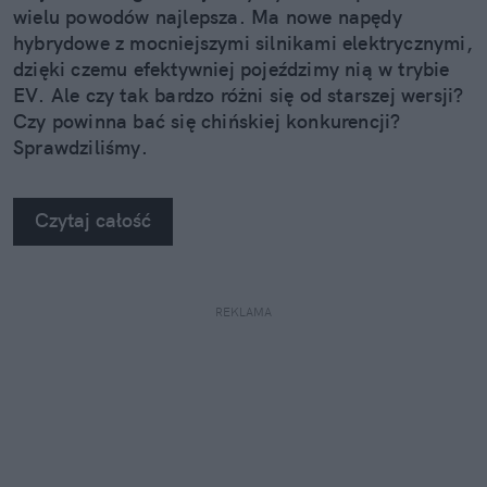
wielu powodów najlepsza. Ma nowe napędy
hybrydowe z mocniejszymi silnikami elektrycznymi,
dzięki czemu efektywniej pojeździmy nią w trybie
EV. Ale czy tak bardzo różni się od starszej wersji?
Czy powinna bać się chińskiej konkurencji?
Sprawdziliśmy.
Czytaj całość
REKLAMA