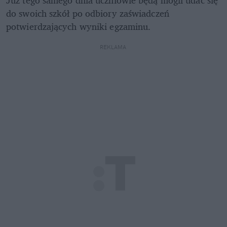
do swoich szkół po odbiory zaświadczeń 
potwierdzających wyniki egzaminu.
REKLAMA 