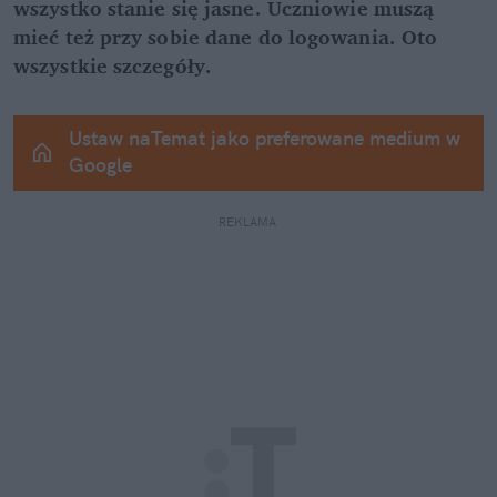
wszystko stanie się jasne. Uczniowie muszą 
mieć też przy sobie dane do logowania. Oto 
wszystkie szczegóły.
Ustaw naTemat jako preferowane medium w 
Google
REKLAMA 