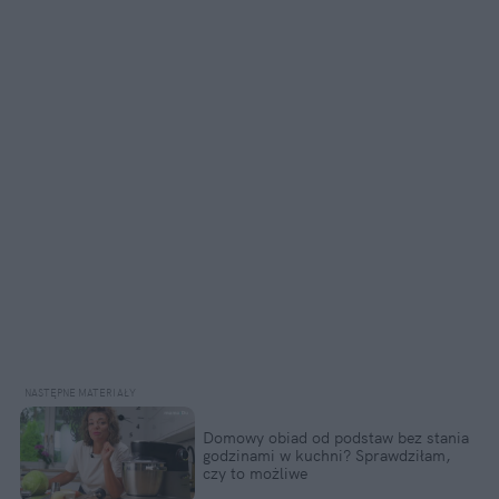
Domowy obiad od podstaw bez stania 
godzinami w kuchni? Sprawdziłam, 
czy to możliwe