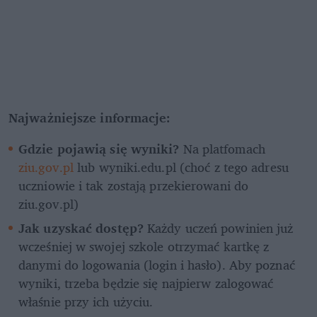
Najważniejsze informacje:
Gdzie pojawią się wyniki?
 Na platfomach 
ziu.gov.pl
 lub wyniki.edu.pl (choć z tego adresu  
uczniowie i tak zostają przekierowani do 
ziu.gov.pl)
Jak uzyskać dostęp?
 Każdy uczeń powinien już 
wcześniej w swojej szkole otrzymać kartkę z 
danymi do logowania (login i hasło). Aby poznać 
wyniki, trzeba będzie się najpierw zalogować 
właśnie przy ich użyciu.