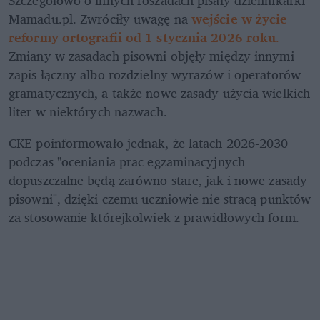
Mamadu.pl. Zwróciły uwagę na 
wejście w życie 
reformy ortografii od 1 stycznia 2026 roku
.
Zmiany w zasadach pisowni objęły między innymi 
zapis łączny albo rozdzielny wyrazów i operatorów 
gramatycznych, a także nowe zasady użycia wielkich 
liter w niektórych nazwach.
CKE poinformowało jednak, że latach 2026-2030 
podczas "oceniania prac egzaminacyjnych 
dopuszczalne będą zarówno stare, jak i nowe zasady 
pisowni", dzięki czemu uczniowie nie stracą punktów 
za stosowanie którejkolwiek z prawidłowych form.