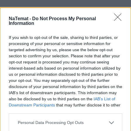
NaTemat -
Do Not Process My Personal
Information
If you wish to opt-out of the sale, sharing to third parties, or
processing of your personal or sensitive information for
targeted advertising by us, please use the below opt-out
section to confirm your selection. Please note that after your
opt-out request is processed you may continue seeing
interest-based ads based on personal information utilized by
us or personal information disclosed to third parties prior to
your opt-out. You may separately opt-out of the further
disclosure of your personal information by third parties on the
IAB’s list of downstream participants. This information may
also be disclosed by us to third parties on the
IAB’s List of
Downstream Participants
that may further disclose it to other
third parties.
Personal Data Processing Opt Outs
Mały odprysk to wielki problem.