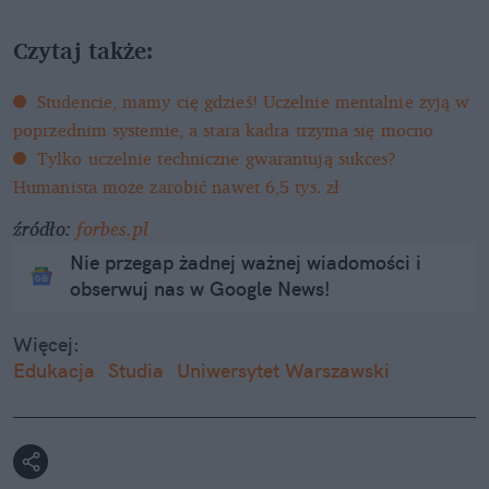
Czytaj także:
Studencie, mamy cię gdzieś! Uczelnie mentalnie żyją w
poprzednim systemie, a stara kadra trzyma się mocno
Tylko uczelnie techniczne gwarantują sukces?
Humanista może zarobić nawet 6,5 tys. zł
źródło:
forbes.pl
Nie przegap żadnej ważnej wiadomości i
obserwuj nas w Google News!
Więcej:
Edukacja
Studia
Uniwersytet Warszawski