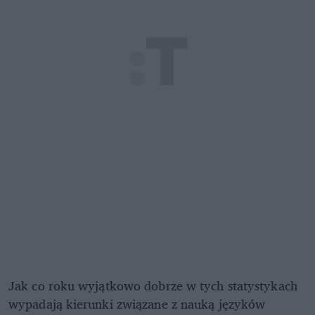
Jak co roku wyjątkowo dobrze w tych statystykach
wypadają kierunki związane z nauką języków