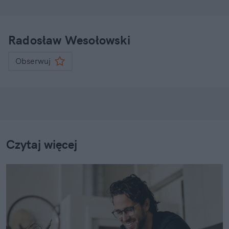
Radosław Wesołowski
Obserwuj
Czytaj więcej