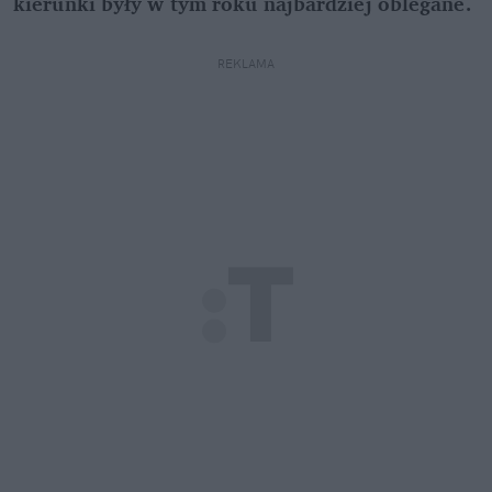
kierunki były w tym roku najbardziej oblegane.
REKLAMA