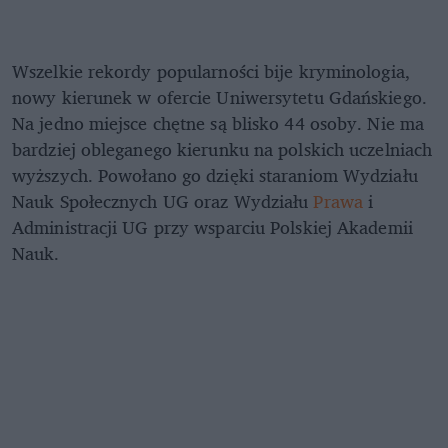
Wszelkie rekordy popularności bije kryminologia,
nowy kierunek w ofercie Uniwersytetu Gdańskiego.
Na jedno miejsce chętne są blisko 44 osoby. Nie ma
bardziej obleganego kierunku na polskich uczelniach
wyższych. Powołano go dzięki staraniom Wydziału
Nauk Społecznych UG oraz Wydziału
Prawa
i
Administracji UG przy wsparciu Polskiej Akademii
Nauk.