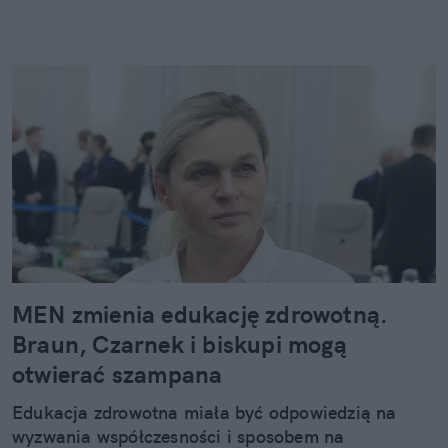
MEN zmienia edukację zdrowotną.
Braun, Czarnek i biskupi mogą
otwierać szampana
Edukacja zdrowotna miała być odpowiedzią na
wyzwania współczesności i sposobem na