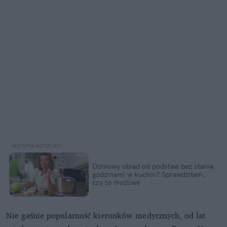
Domowy obiad od podstaw bez stania
godzinami w kuchni? Sprawdziłam,
czy to możliwe
Nie gaśnie popularność kierunków medycznych, od lat