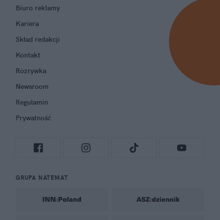
Biuro reklamy
Kariera
Skład redakcji
Kontakt
Rozrywka
Newsroom
Regulamin
Prywatność
GRUPA NATEMAT