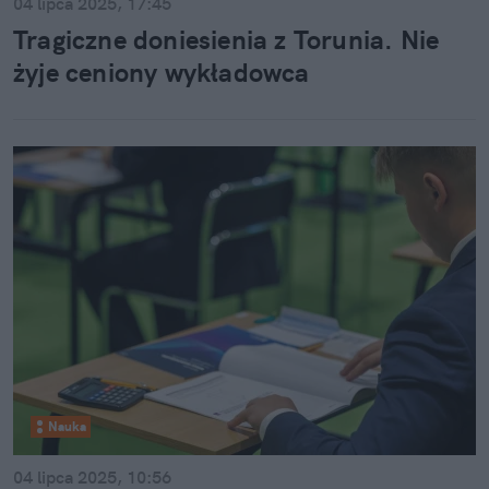
04 lipca 2025, 17:45
Tragiczne doniesienia z Torunia. Nie
żyje ceniony wykładowca
Nauka
04 lipca 2025, 10:56