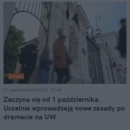
Nauka
01 października 2025, 12:45
Zaczyna się od 1 października.
Uczelnie wprowadzają nowe zasady po
dramacie na UW