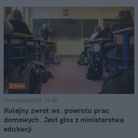
Nauka
19 września 2025, 14:58
Kolejny zwrot ws. powrotu prac
domowych. Jest głos z ministerstwa
edukacji