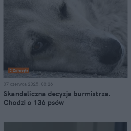
Zwierzęta
07 czerwca 2025, 08:26
Skandaliczna decyzja burmistrza.
Chodzi o 136 psów