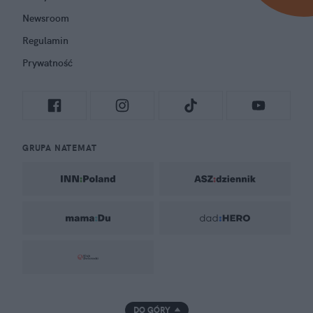
Newsroom
Regulamin
Prywatność
GRUPA NATEMAT
DO GÓRY