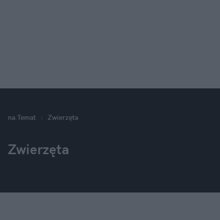
na
:
Temat
Zwierzęta
Zwierzęta