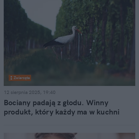
Zwierzęta
12 sierpnia 2025, 19:40
Bociany padają z głodu. Winny
produkt, który każdy ma w kuchni