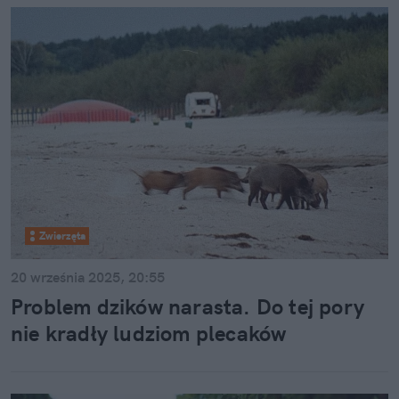
Zwierzęta
20 września 2025, 20:55
Problem dzików narasta. Do tej pory
nie kradły ludziom plecaków