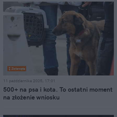
Zwierzęta
11 października 2025, 17:01
500+ na psa i kota. To ostatni moment
na złożenie wniosku