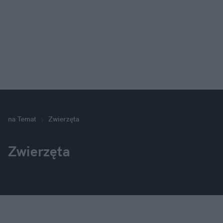
na
:
Temat
Zwierzęta
Zwierzęta