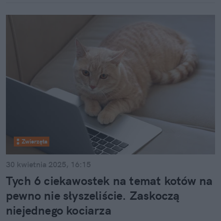
Zwierzęta
30 kwietnia 2025, 16:15
Tych 6 ciekawostek na temat kotów na
pewno nie słyszeliście. Zaskoczą
niejednego kociarza