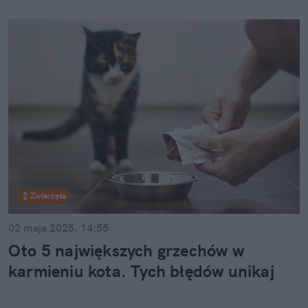
Zwierzęta
02 maja 2025, 14:55
Oto 5 największych grzechów w
karmieniu kota. Tych błędów unikaj