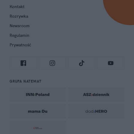
Kontakt
Rozrywka
Newsroom
Regulamin
Prywatność
GRUPA NATEMAT