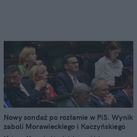
Nowy sondaż po rozłamie w PiS. Wynik
zaboli Morawieckiego i Kaczyńskiego