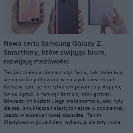
Nowa seria Samsung Galaxy Z.
Smartfony, które zwijając biuro,
rozwijają możliwości
Tak jak zmienia się nasz styl życia, tak zmieniają
się smartfony chowane w naszych kieszeniach.
Rzecz w tym, że nie tylko ich parametry stają się
coraz lepsze, a funkcje bardziej inteligentne.
Również ich kształt ulega metamorfozie, aby były
lżejsze, smuklejsze i elastyczniejsze w codziennej,
często wielozadaniowej obsłudze. Takim
lifestylowym podejściem wykazują się trzy nowe
urządzenia z rodziny Samsung Galaxy Z.