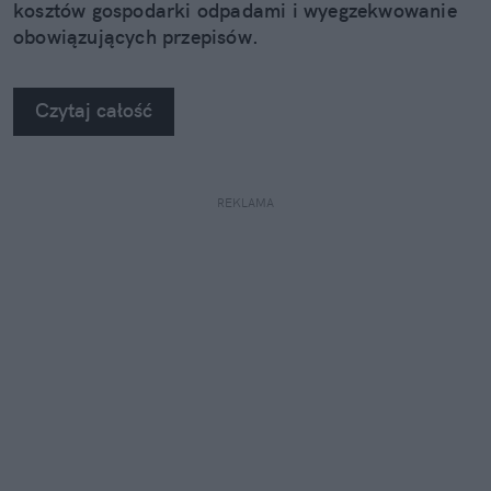
kosztów gospodarki odpadami i wyegzekwowanie
obowiązujących przepisów.
Czytaj całość
REKLAMA