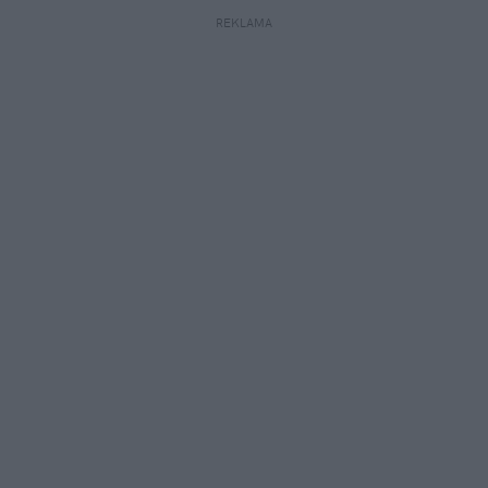
REKLAMA