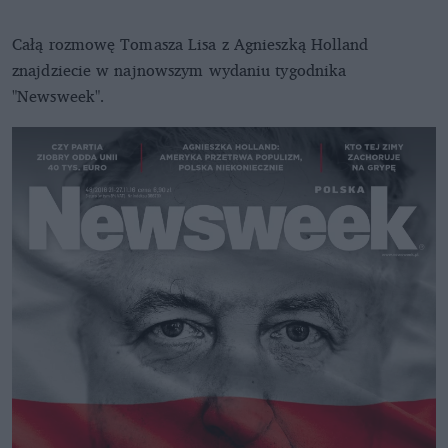
Całą rozmowę Tomasza Lisa z Agnieszką Holland
znajdziecie w najnowszym wydaniu tygodnika
"Newsweek".