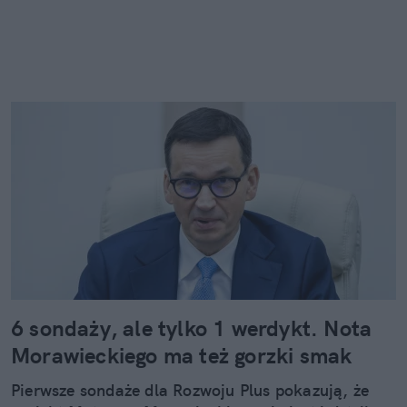
6 sondaży, ale tylko 1 werdykt. Nota
Morawieckiego ma też gorzki smak
Pierwsze sondaże dla Rozwoju Plus pokazują, że