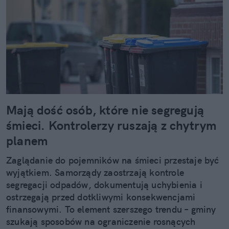
Mają dość osób, które nie segregują
śmieci. Kontrolerzy ruszają z chytrym
planem
Zaglądanie do pojemników na śmieci przestaje być
wyjątkiem. Samorządy zaostrzają kontrole
segregacji odpadów, dokumentują uchybienia i
ostrzegają przed dotkliwymi konsekwencjami
finansowymi. To element szerszego trendu – gminy
szukają sposobów na ograniczenie rosnących