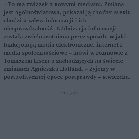
– To ma związek z nowymi mediami. Zmiana
jest ogólnoświatowa, pokazał ją choćby Brexit,
chodzi o zalew informacji i ich
niesprawdzalność. Tabloizacja informacji
została zwielokrotniona przez sposób, w jaki
funkcjonują media elektroniczne, internet i
media społecznościowe – mówi w rozmowie z
Tomaszem Lisem o zachodzących na świecie
zmianach Agnieszka Holland. – Żyjemy w
postpolitycznej epoce postprawdy – stwierdza.
REKLAMA