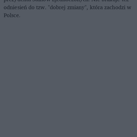
odniesień do tzw. "dobrej zmiany", która zachodzi w
Polsce.