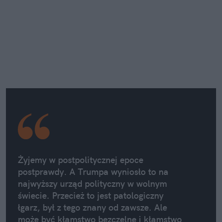
Żyjemy w postpolitycznej epoce
postprawdy. A Trumpa wyniosło to na
najwyższy urząd polityczny w wolnym
świecie. Przecież to jest patologiczny
łgarz, był z tego znany od zawsze. Ale
może być kłamstwo bezczelne i kłamstwo