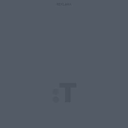
REKLAMA