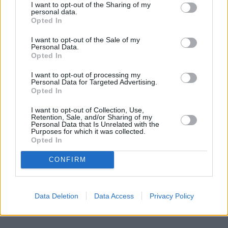
I want to opt-out of the Sharing of my
personal data.
Opted In
I want to opt-out of the Sale of my
Personal Data.
Opted In
I want to opt-out of processing my
Personal Data for Targeted Advertising.
Opted In
I want to opt-out of Collection, Use,
Retention, Sale, and/or Sharing of my
Personal Data that Is Unrelated with the
Purposes for which it was collected.
Opted In
CONFIRM
Data Deletion
Data Access
Privacy Policy