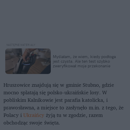
Myślałam, że wiem, kiedy podłoga
jest czysta. Ale ten test szybko
zweryfikował moje przekonanie
Hruszowice znajdują się w gminie Stubno, gdzie
mocno splatają się polsko-ukraińskie losy. W
pobliskim Kalnikowie jest parafia katolicka, i
prawosławna, a miejsce to zasłynęło m.in. z tego, że
Polacy i
Ukraińcy
żyją tu w zgodzie, razem
obchodząc swoje święta.