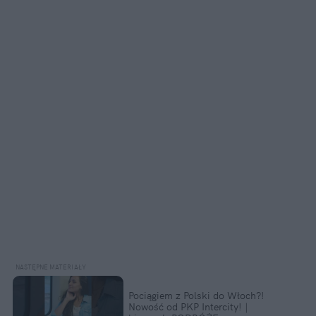
Pociągiem z Polski do Włoch?!
Nowość od PKP Intercity! |