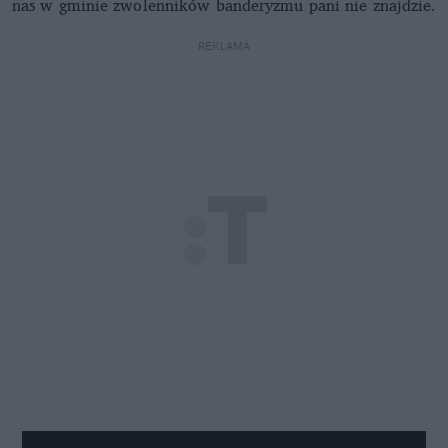
nas w gminie zwolenników banderyzmu pani nie znajdzie.
REKLAMA