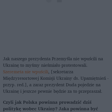
Jak naszego prezydenta Przemyśla nie wpuścili na
Ukrainę to myśmy nieśmiało protestowali.
Szeremeta nie wpuścili
, [sekretarza
Międzyresortowej Komisji Ukrainy ds. Upamiętnień -
przyp. red.], a zaraz prezydent Duda pojedzie na
Ukrainę i jeszcze pewnie będzie za to przepraszał.
Czyli jak Polska powinna prowadzić dziś
politykę wobec Ukrainy? Jaka powinna być