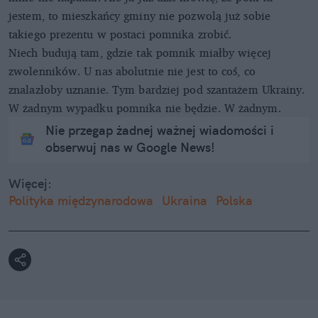
jestem, to mieszkańcy gminy nie pozwolą już sobie
takiego prezentu w postaci pomnika zrobić.
Niech budują tam, gdzie tak pomnik miałby więcej
zwolenników. U nas abolutnie nie jest to coś, co
znalazłoby uznanie. Tym bardziej pod szantażem Ukrainy.
W żadnym wypadku pomnika nie będzie. W żadnym.
Nie przegap żadnej ważnej wiadomości i
obserwuj nas w Google News!
Więcej:
Polityka międzynarodowa
Ukraina
Polska