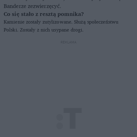
Banderze zezwierzęcyć.
Co się stało z resztą pomnika?
Kamienie zostały zutylizowane. Służą społeczeństwu
Polski. Zostały z nich usypane drogi.
REKLAMA