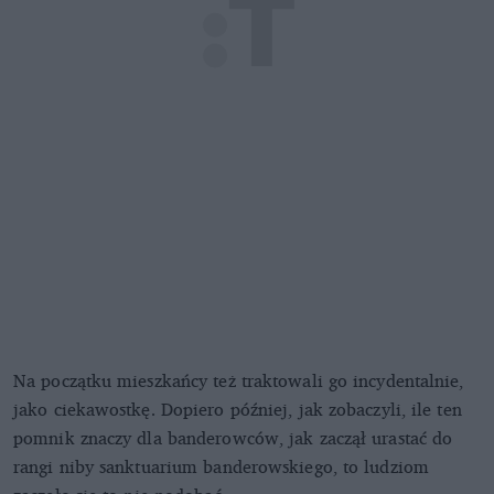
Na początku mieszkańcy też traktowali go incydentalnie,
jako ciekawostkę. Dopiero później, jak zobaczyli, ile ten
pomnik znaczy dla banderowców, jak zaczął urastać do
rangi niby sanktuarium banderowskiego, to ludziom