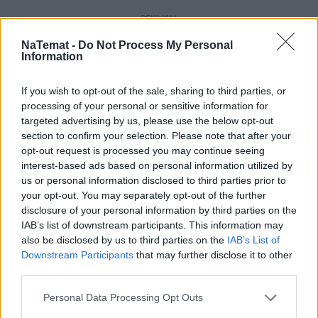
REKLAMA
NaTemat -
Do Not Process My Personal
Information
If you wish to opt-out of the sale, sharing to third parties, or
processing of your personal or sensitive information for
targeted advertising by us, please use the below opt-out
section to confirm your selection. Please note that after your
opt-out request is processed you may continue seeing
interest-based ads based on personal information utilized by
us or personal information disclosed to third parties prior to
your opt-out. You may separately opt-out of the further
disclosure of your personal information by third parties on the
IAB’s list of downstream participants. This information may
also be disclosed by us to third parties on the
IAB’s List of
Downstream Participants
that may further disclose it to other
third parties.
Personal Data Processing Opt Outs