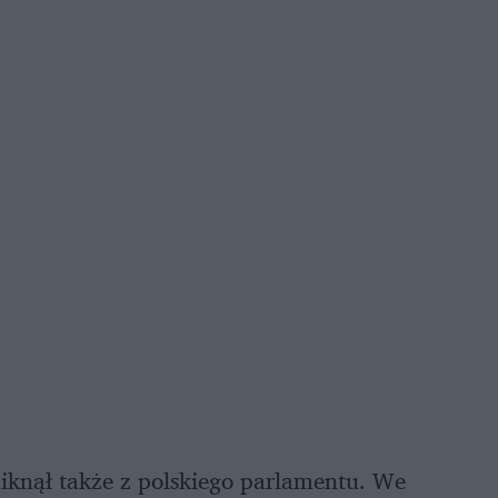
niknął także z polskiego parlamentu. We