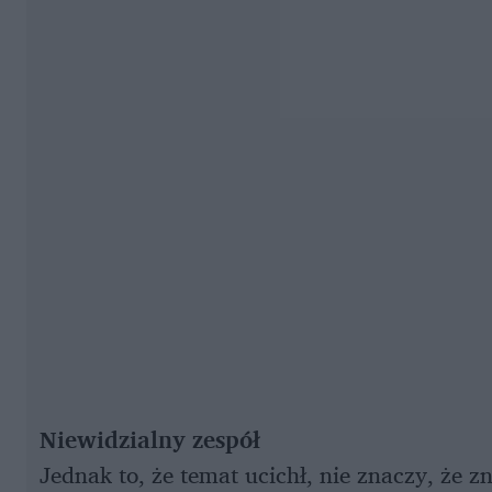
Niewidzialny zespół
Jednak to, że temat ucichł, nie znaczy, że z